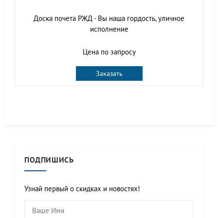
Доска почета РЖД - Вы наша гордость, уличное
исполнение
Цена по запросу
Заказать
ПОДПИШИСЬ
Узнай первый о скидках и новостях!