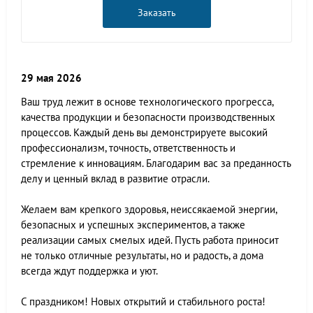
Заказать
29 мая 2026
Ваш труд лежит в основе технологического прогресса,
качества продукции и безопасности производственных
процессов. Каждый день вы демонстрируете высокий
профессионализм, точность, ответственность и
стремление к инновациям. Благодарим вас за преданность
делу и ценный вклад в развитие отрасли.
Желаем вам крепкого здоровья, неиссякаемой энергии,
безопасных и успешных экспериментов, а также
реализации самых смелых идей. Пусть работа приносит
не только отличные результаты, но и радость, а дома
всегда ждут поддержка и уют.
С праздником! Новых открытий и стабильного роста!