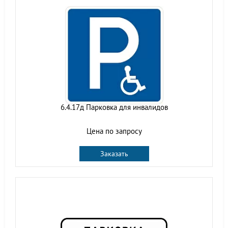
6.4.17д Парковка для инвалидов
Цена по запросу
Заказать