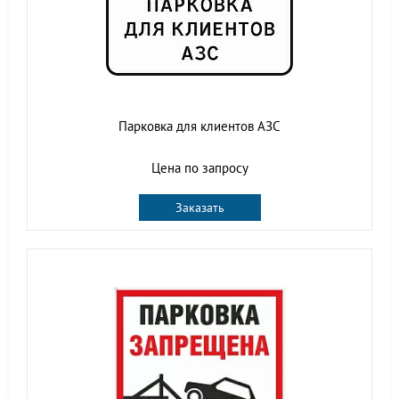
Парковка для клиентов АЗС
Цена по запросу
Заказать