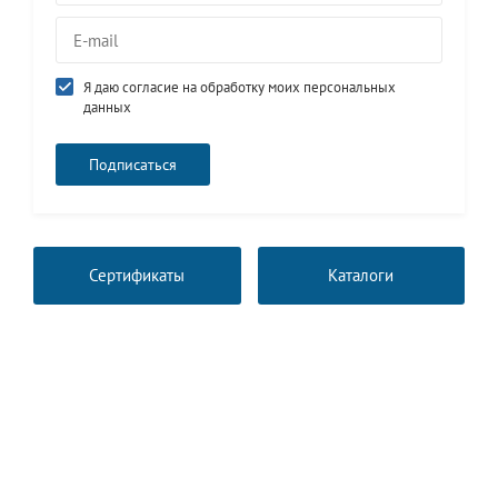
Я даю согласие на обработку моих персональных
данных
Сертификаты
Каталоги