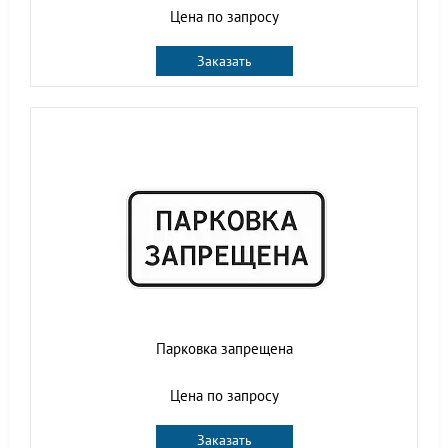
Цена по запросу
Заказать
Парковка запрещена
Цена по запросу
Заказать