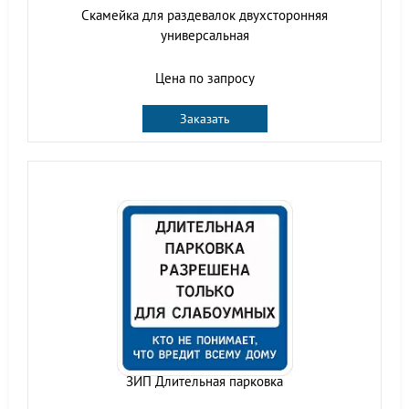
Скамейка для раздевалок двухсторонняя
универсальная
Цена по запросу
Заказать
ЗИП Длительная парковка