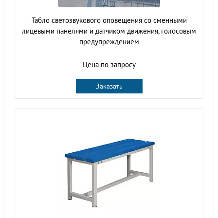
Табло светозвукового оповещения со сменными
лицевыми панелями и датчиком движения, голосовым
предупреждением
Цена по запросу
Заказать