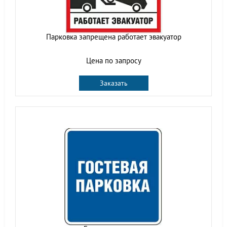
Парковка запрещена работает эвакуатор
Цена по запросу
Заказать