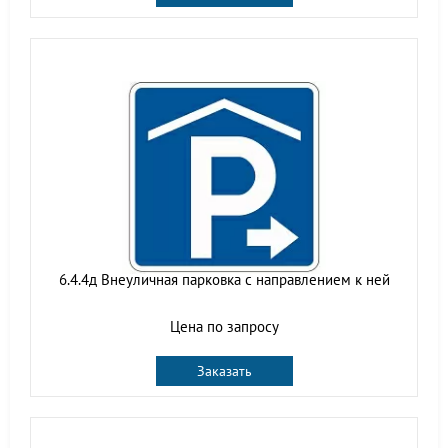
6.4.4д Внеуличная парковка с направлением к ней
Цена по запросу
Заказать