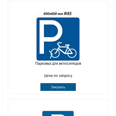
Парковка для велосипедов
Цена по запросу
Заказать