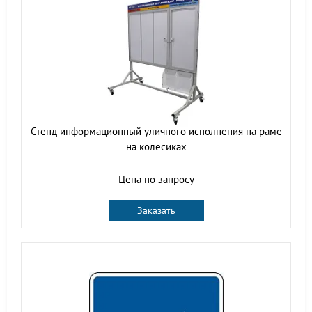
Стенд информационный уличного исполнения на раме
на колесиках
Цена по запросу
Заказать