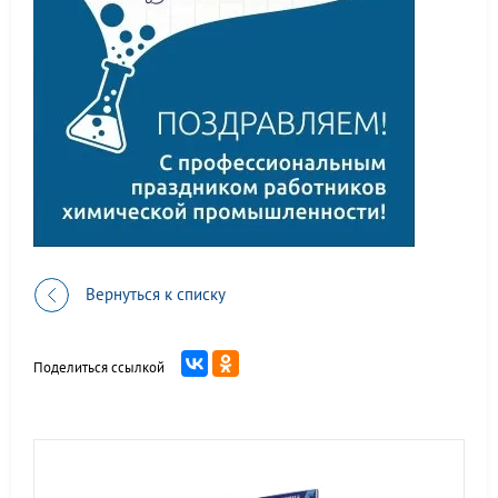
Вернуться к списку
Поделиться ссылкой