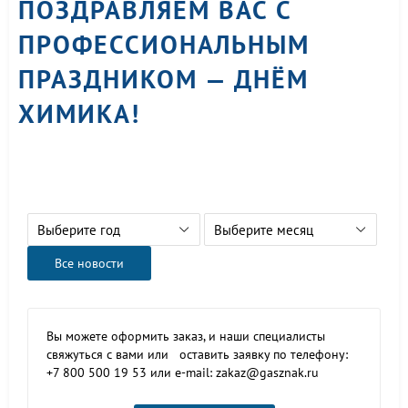
ПОЗДРАВЛЯЕМ ВАС С
ПРОФЕССИОНАЛЬНЫМ
ПРАЗДНИКОМ — ДНЁМ
ХИМИКА!
Выберите год
Выберите месяц
Все новости
Вы можете оформить заказ, и наши специалисты
свяжуться с вами или оставить заявку по телефону:
+7 800 500 19 53 или e-mail: zakaz@gasznak.ru