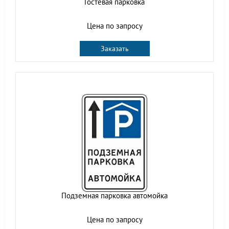
Гостевая парковка
Цена по запросу
Заказать
Подземная парковка автомойка
Цена по запросу