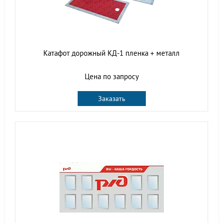
Катафот дорожный КД-1 пленка + металл
Цена по запросу
Заказать