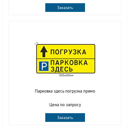
Заказать
Парковка здесь погрузка прямо
Цена по запросу
Заказать