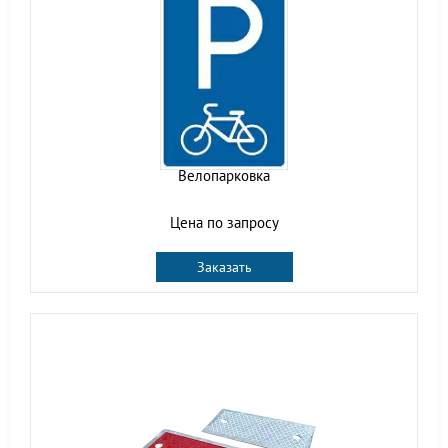
Велопарковка
Цена по запросу
Заказать