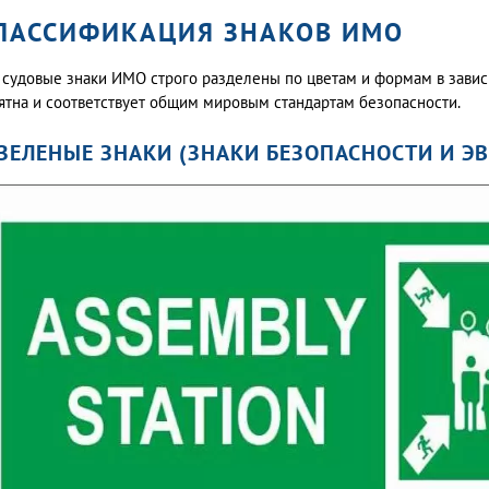
ЛАССИФИКАЦИЯ ЗНАКОВ ИМО
 судовые знаки ИМО строго разделены по цветам и формам в зависи
ятна и соответствует общим мировым стандартам безопасности.
 ЗЕЛЕНЫЕ ЗНАКИ (ЗНАКИ БЕЗОПАСНОСТИ И Э