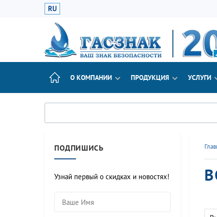
RU
О КОМПАНИИ
ПРОДУКЦИЯ
УСЛУГИ
Глав
ПОДПИШИСЬ
В
Узнай первый о скидках и новостях!