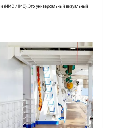
и (ИМО / IMO). Это универсальный визуальный