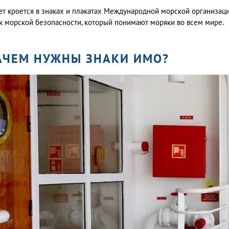
ет кроется в знаках и плакатах Международной морской организаци
к морской безопасности, который понимают моряки во всем мире.
АЧЕМ НУЖНЫ ЗНАКИ ИМО?