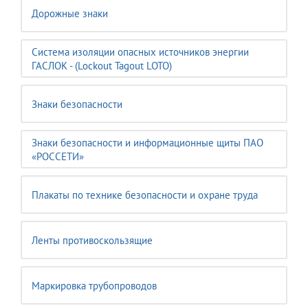
Дорожные знаки
Система изоляции опасных источников энергии
ГАСЛОК - (Lockout Tagout LOTO)
Знаки безопасности
Знаки безопасности и информационные щиты ПАО
«РОССЕТИ»
Плакаты по технике безопасности и охране труда
Ленты противоскользящие
Маркировка трубопроводов