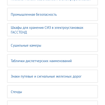
Промышленная безопасность
Шкафы для хранения СИЗ в электроустановках
ГАССТЕНД
Сушильные камеры
Таблички диспетчерских наименований
Знаки путевые и сигнальные железных дорог
Стенды