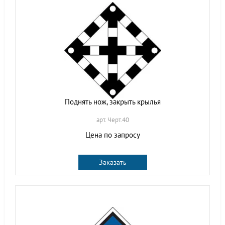
Поднять нож, закрыть крылья
арт. Черт.40
Цена по запросу
Заказать