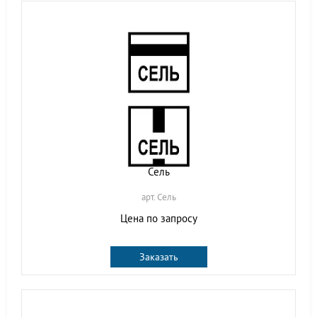
Сель
арт. Сель
Цена по запросу
Заказать