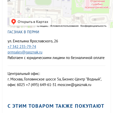
ГАСЗНАК В ПЕРМИ
ул. Емельяна Ярославского, 26
+7 342 235-79-74
prmsales@gasznak.ru
Работаем с юридическими лицами по безналичной оплате
Центральный офис:
г. Москва, Головинское шоссе 5а, Бизнес-Центр "Водный",
офис 6025
+7 (495) 649-61-31
moscow@gasznak.ru
С ЭТИМ ТОВАРОМ ТАКЖЕ ПОКУПАЮТ