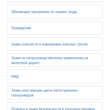
Обучающие программы по охране труда
Ограждения
Знаки опасности и маркировки опасных грузов
Знаки по непроизводственному травматизму на
железной дороге
РЖД
Знаки, конструкции, щиты магистральных
газопроводов
Плакаты и знаки безопасности в электроустановках