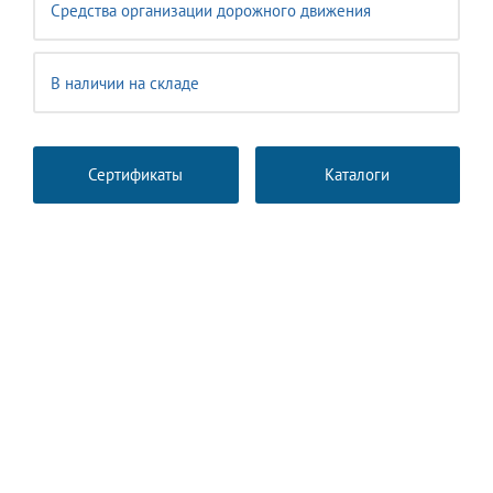
Средства организации дорожного движения
В наличии на складе
Сертификаты
Каталоги