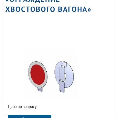
ХВОСТОВОГО ВАГОНА»
Цена по запросу