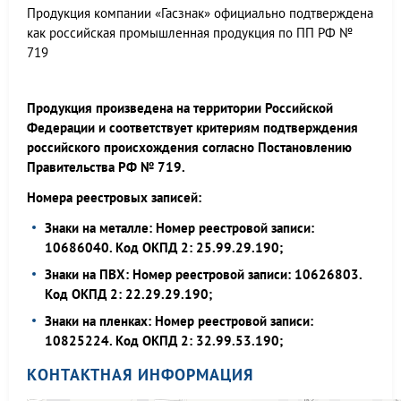
Продукция компании «Гасзнак» официально подтверждена
как российская промышленная продукция по ПП РФ №
719
Продукция произведена на территории Российской
Федерации и соответствует критериям подтверждения
российского происхождения согласно Постановлению
Правительства РФ № 719.
Номера реестровых записей:
Знаки на металле: Номер реестровой записи:
10686040. Код ОКПД 2: 25.99.29.190;
Знаки на ПВХ: Номер реестровой записи: 10626803.
Код ОКПД 2: 22.29.29.190;
Знаки на пленках: Номер реестровой записи:
10825224. Код ОКПД 2: 32.99.53.190;
КОНТАКТНАЯ ИНФОРМАЦИЯ