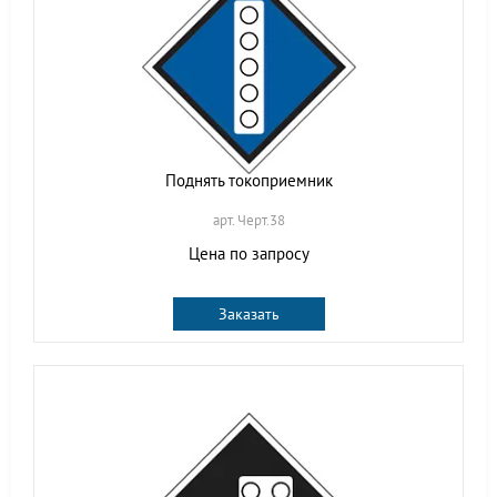
Поднять токоприемник
арт. Черт.38
Цена по запросу
Заказать