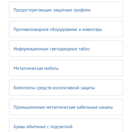
Предостерегающие защитные профили
Противопожарное оборудование и инвентарь
Информационные светодиодные табло
Металлическая мебель
Комплекты средств коллективной защиты
Промышленные металлические кабельные каналы
Буквы объёмные с подсветкой