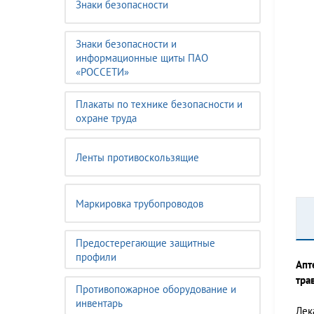
Знаки безопасности
Знаки безопасности и
информационные щиты ПАО
«РОССЕТИ»
Плакаты по технике безопасности и
охране труда
Ленты противоскользящие
Маркировка трубопроводов
Предостерегающие защитные
профили
Апт
тра
Противопожарное оборудование и
инвентарь
Лек