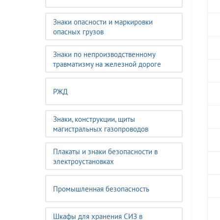
Знаки опасности и маркировки
опасных грузов
Знаки по непроизводственному
травматизму на железной дороге
РЖД
Знаки, конструкции, щиты
магистральных газопроводов
Плакаты и знаки безопасности в
электроустановках
Промышленная безопасность
Шкафы для хранения СИЗ в