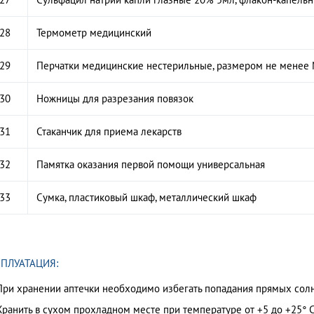
28
Термометр медицинский
29
Перчатки медицинские нестерильные, размером не менее
30
Ножницы для разрезания повязок
31
Стаканчик для приема лекарств
32
Памятка оказания первой помощи универсальная
33
Сумка, пластиковый шкаф, металлический шкаф
ПЛУАТАЦИЯ:
При хранении аптечки необходимо избегать попадания прямых сол
Хранить в сухом прохладном месте при температуре от +5 до +25° С