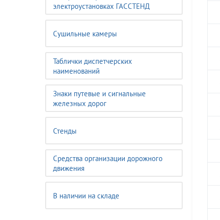
электроустановках ГАССТЕНД
Сушильные камеры
Таблички диспетчерских
наименований
Знаки путевые и сигнальные
железных дорог
Стенды
Средства организации дорожного
движения
В наличии на складе