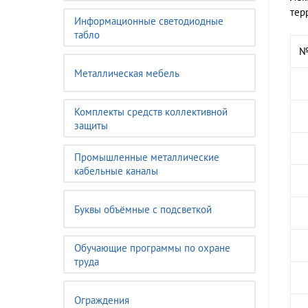
тер
Информационные светодиодные
табло
№
Металлическая мебель
Комплекты средств коллективной
защиты
Промышленные металлические
кабельные каналы
Буквы объёмные с подсветкой
Обучающие программы по охране
труда
Ограждения