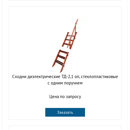
Сходни диэлектрические ТД-2,1 оп, стеклопластиковые
с одним поручнем
Цена по запросу
Заказать