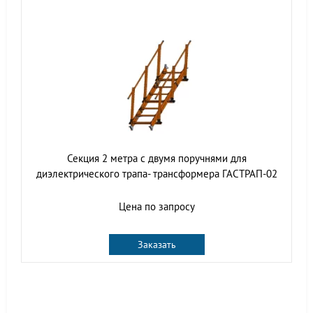
Секция 2 метра с двумя поручнями для
диэлектрического трапа- трансформера ГАСТРАП-02
Цена по запросу
Заказать