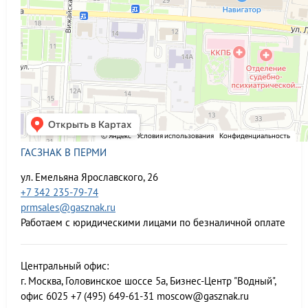
ГАСЗНАК В ПЕРМИ
ул. Емельяна Ярославского, 26
+7 342 235-79-74
prmsales@gasznak.ru
Работаем с юридическими лицами по безналичной оплате
Центральный офис:
г. Москва, Головинское шоссе 5а, Бизнес-Центр "Водный",
офис 6025
+7 (495) 649-61-31
moscow@gasznak.ru