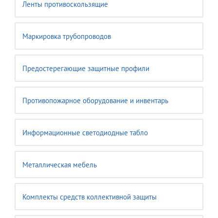
Ленты противоскользящие
Маркировка трубопроводов
Предостерегающие защитные профили
Противопожарное оборудование и инвентарь
Информационные светодиодные табло
Металлическая мебель
Комплекты средств коллективной защиты