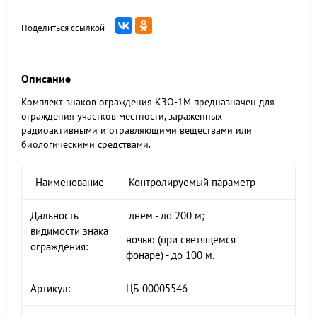
Поделиться ссылкой
Описание
Комплект знаков ограждения КЗО-1М предназначен для
ограждения участков местности, зараженных
радиоактивными и отравляющими веществами или
биологическими средствами.
Наименование
Контролируемый параметр
Дальность
днем - до 200 м;
видимости знака
ночью (при светящемся
ограждения:
фонаре) - до 100 м.
Артикул:
ЦБ-00005546