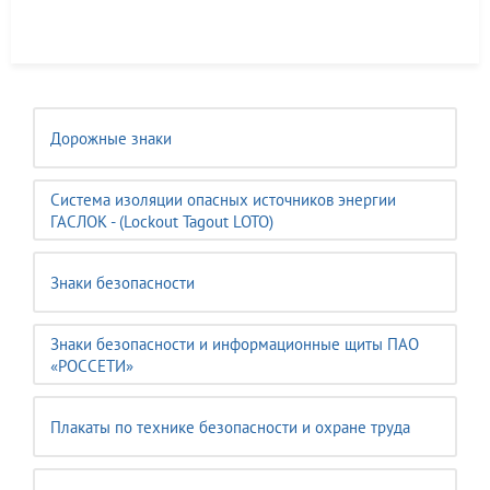
Дорожные знаки
Система изоляции опасных источников энергии
ГАСЛОК - (Lockout Tagout LOTO)
Знаки безопасности
Знаки безопасности и информационные щиты ПАО
«РОССЕТИ»
Плакаты по технике безопасности и охране труда