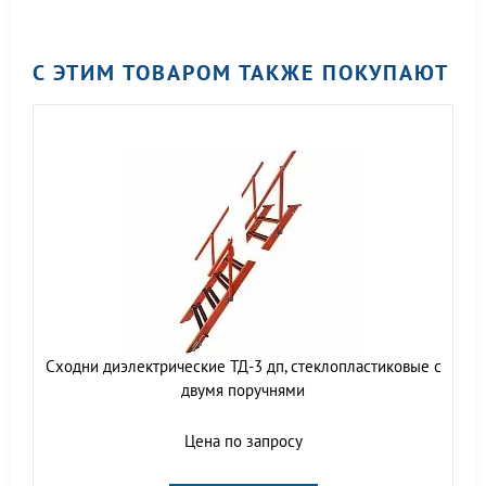
С ЭТИМ ТОВАРОМ ТАКЖЕ ПОКУПАЮТ
Сходни диэлектрические ТД-3 дп, стеклопластиковые с
двумя поручнями
Цена по запросу