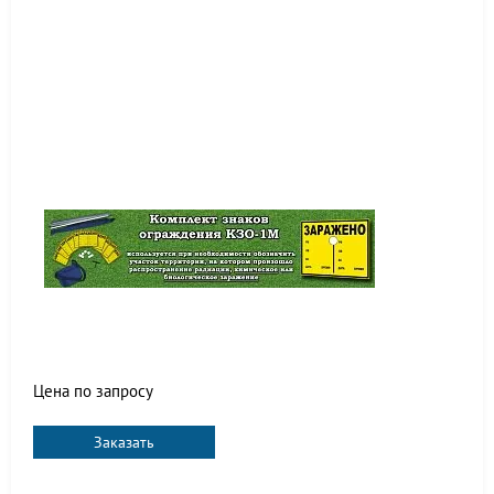
Цена по запросу
Заказать