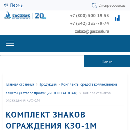
Пермь
Экспресс-заказ
+7 (800) 500-19-53
+7 (342) 235-79-74
zakaz@gasznak.ru
Найти
Главная страница
Продукция
Комплекты средств коллективной
защиты (Каталог продукции ООО ГАСЗНАК)
Комплект знаков
ограждения КЗО-1М
КОМПЛЕКТ ЗНАКОВ
ОГРАЖДЕНИЯ КЗО-1М