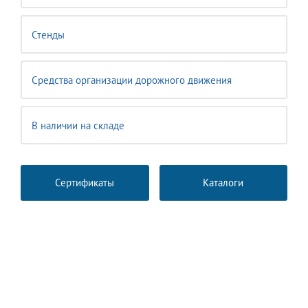
Стенды
Средства организации дорожного движения
В наличии на складе
Сертификаты
Каталоги