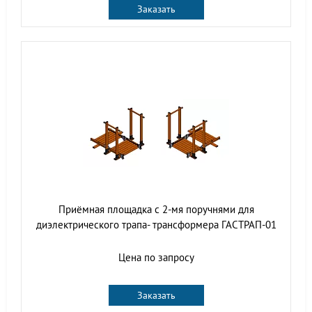
Заказать
Приёмная площадка с 2-мя поручнями для
диэлектрического трапа- трансформера ГАСТРАП-01
Цена по запросу
Заказать