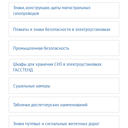
Знаки, конструкции, щиты магистральных
газопроводов
Плакаты и знаки безопасности в электроустановках
Промышленная безопасность
Шкафы для хранения СИЗ в электроустановках
ГАССТЕНД
Сушильные камеры
Таблички диспетчерских наименований
Знаки путевые и сигнальные железных дорог