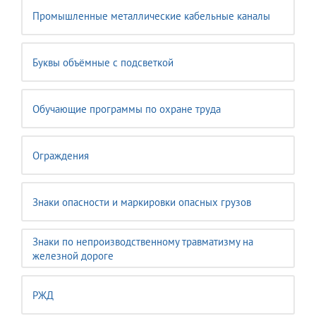
Промышленные металлические кабельные каналы
Буквы объёмные с подсветкой
Обучающие программы по охране труда
Ограждения
Знаки опасности и маркировки опасных грузов
Знаки по непроизводственному травматизму на
железной дороге
РЖД