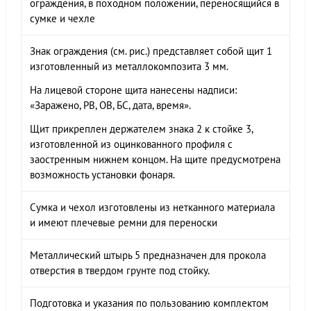
ограждения, в походном положении, переносящийся в
сумке и чехле
Знак ограждения (см. рис.) представляет собой щит 1
изготовленный из металлокомпозита 3 мм.
На лицевой стороне щита нанесены надписи:
«Заражено, РВ, ОВ, БС, дата, время».
Щит прикреплен держателем знака 2 к стойке 3,
изготовленной из оцинкованного профиля с
заостренным нижнем концом. На щите предусмотрена
возможность установки фонаря.
Сумка и чехол изготовлены из нетканного материала
и имеют плечевые ремни для переноски
Металлический штырь 5 предназначен для прокола
отверстия в твердом грунте под стойку.
Подготовка и указания по пользованию комплектом