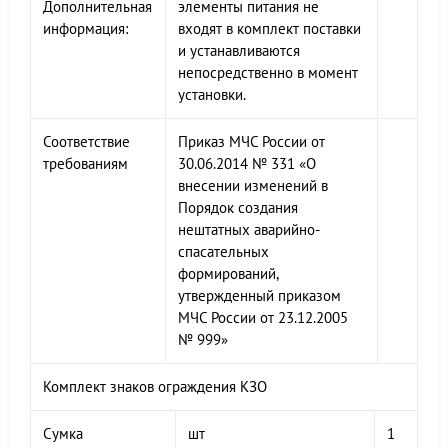
Дополнительная
элементы питания не
информация:
входят в комплект поставки
и устанавливаются
непосредственно в момент
установки.
Соответствие
Приказ МЧС России от
требованиям
30.06.2014 № 331 «О
внесении изменений в
Порядок создания
нештатных аварийно-
спасательных
формирований,
утвержденный приказом
МЧС России от 23.12.2005
№ 999»
Комплект знаков ограждения КЗО
Сумка
шт
1