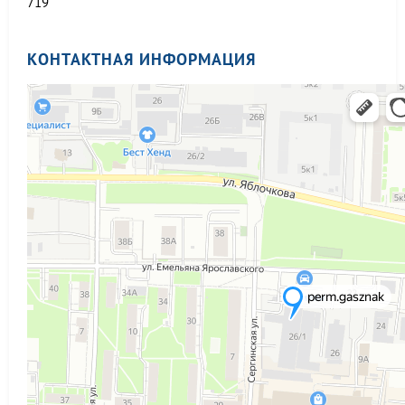
719
КОНТАКТНАЯ ИНФОРМАЦИЯ