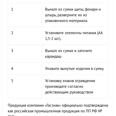
1
Выньте из сумки щиты, фонари и
штырь, разверните их из
упаковочного материала.
2
Установите элементы питания (АА
1,5-2 шт.).
3
Выньте из сумки и заточите
карандаш
4
Уложите вынутые изделия в сумку.
5
Установку знаков ограждения
производите согласно
действующим руководством
Продукция компании «Гасзнак» официально подтверждена
как российская промышленная продукция по ПП РФ №