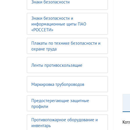
Знаки безопасности
Знаки безопасности и
информационные щиты ПАО
«РОССЕТИ»
Плакаты по технике безопасности и
охране труда
Ленты противоскользящие
Маркировка трубопроводов
Предостерегающие защитные
профили
Противопожарное оборудование и
Кот
инвентарь