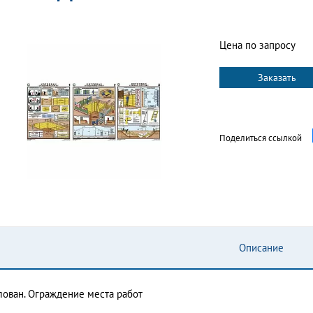
Цена по запросу
Заказать
Поделиться ссылкой
Описание
лован. Ограждение места работ