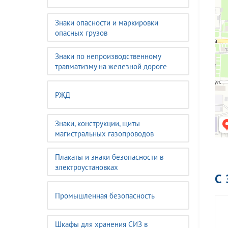
Знаки опасности и маркировки
опасных грузов
Знаки по непроизводственному
травматизму на железной дороге
РЖД
Знаки, конструкции, щиты
магистральных газопроводов
Плакаты и знаки безопасности в
электроустановках
С
Промышленная безопасность
Шкафы для хранения СИЗ в