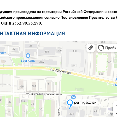
дукция произведена на территории Российской Федерации и соот
сийского происхождения согласно Постановлению Правительства
 ОКПД 2: 32.99.53.190.
ОНТАКТНАЯ ИНФОРМАЦИЯ