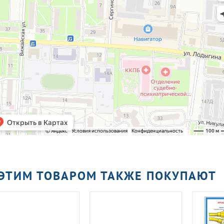
 ЭТИМ ТОВАРОМ ТАКЖЕ ПОКУПАЮТ