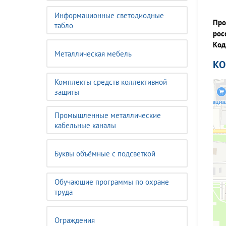
Информационные светодиодные
Про
табло
рос
Код
Металлическая мебель
К
Комплекты средств коллективной
защиты
Промышленные металлические
кабельные каналы
Буквы объёмные с подсветкой
Обучающие программы по охране
труда
Ограждения