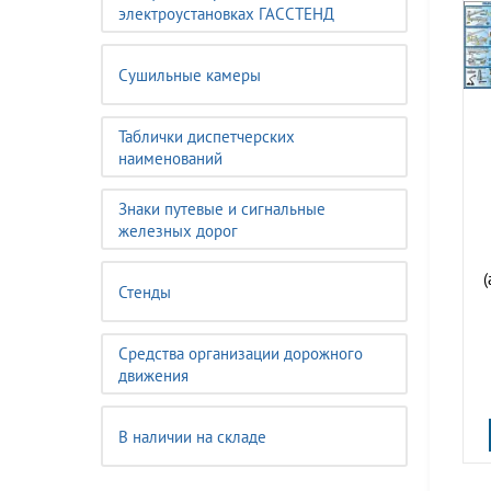
электроустановках ГАССТЕНД
Сушильные камеры
Таблички диспетчерских
наименований
Знаки путевые и сигнальные
железных дорог
(
Стенды
Средства организации дорожного
движения
В наличии на складе