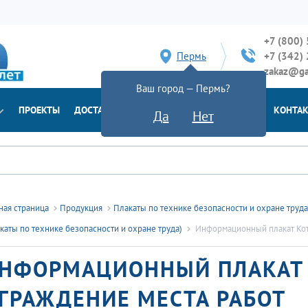
+7 (800)
Пермь
+7 (342)
zakaz@ga
Ваш город — Пермь?
ПРОЕКТЫ
ДОСТАВКА
ДОКУМЕНТЫ
НОВОСТИ
КОНТА
Да
Нет
ная страница
Продукция
Плакаты по технике безопасности и охране труд
каты по технике безопасности и охране труда)
Информационный плакат Кот
НФОРМАЦИОННЫЙ ПЛАКАТ 
ГРАЖДЕНИЕ МЕСТА РАБОТ