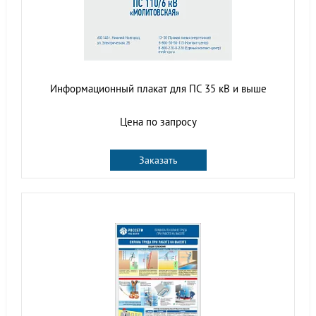
Информационный плакат для ПС 35 кВ и выше
Цена по запросу
Заказать