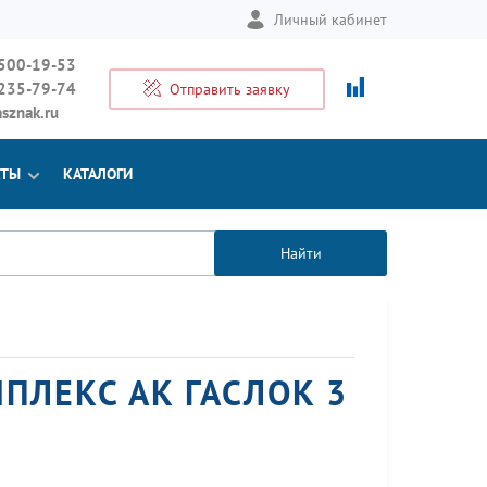
Личный кабинет
 500-19-53
 235-79-74
Отправить заявку
sznak.ru
КТЫ
КАТАЛОГИ
Найти
ЛЕКС АК ГАСЛОК 3