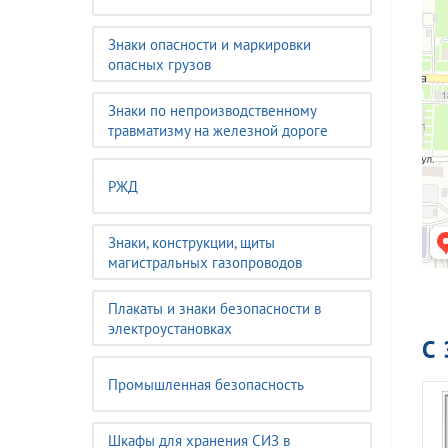
Знаки опасности и маркировки
опасных грузов
Знаки по непроизводственному
травматизму на железной дороге
РЖД
Знаки, конструкции, щиты
магистральных газопроводов
Плакаты и знаки безопасности в
электроустановках
С
Промышленная безопасность
Шкафы для хранения СИЗ в