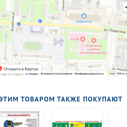
 ЭТИМ ТОВАРОМ ТАКЖЕ ПОКУПАЮТ