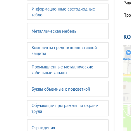
Риде
Информационные светодиодные
табло
Про
Металлическая мебель
К
Комплекты средств коллективной
защиты
Промышленные металлические
кабельные каналы
Буквы объёмные с подсветкой
Обучающие программы по охране
труда
Ограждения