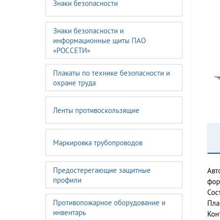
Знаки безопасности
Знаки безопасности и
информационные щиты ПАО
«РОССЕТИ»
Плакаты по технике безопасности и
охране труда
Ленты противоскользящие
Маркировка трубопроводов
Предостерегающие защитные
Авт
профили
фор
Сос
Противопожарное оборудование и
Пла
инвентарь
Кон