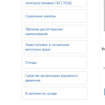
электроустановках ГАССТЕНД
Сушильные камеры
Таблички диспетчерских
наименований
Знаки путевые и сигнальные
В
железных дорог
Стенды
а
Средства организации дорожного
движения
В наличии на складе