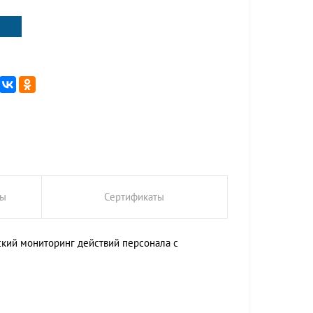
ты
Сертификаты
кий мониторинг действий персонала с