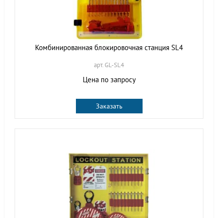
Комбинированная блокировочная станция SL4
арт. GL-SL4
Цена по запросу
Заказать