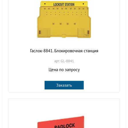
Гаслок-8841. Блокировочная станция
арт. GL-8841
Цена по запросу
Заказать