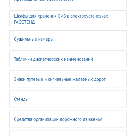
Шкафы для хранения СИЗ в электроустановках
ГАССТЕНД
Сушильные камеры
Таблички диспетчерских наименований
Знаки путевые и сигнальные железных дорог
Стенды
Средства организации дорожного движения