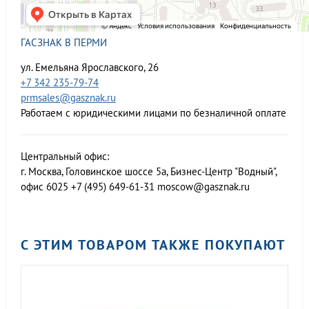
ГАСЗНАК В ПЕРМИ
ул. Емельяна Ярославского, 26
+7 342 235-79-74
prmsales@gasznak.ru
Работаем с юридическими лицами по безналичной оплате
Центральный офис:
г. Москва, Головинское шоссе 5а, Бизнес-Центр "Водный",
офис 6025
+7 (495) 649-61-31
moscow@gasznak.ru
С ЭТИМ ТОВАРОМ ТАКЖЕ ПОКУПАЮТ