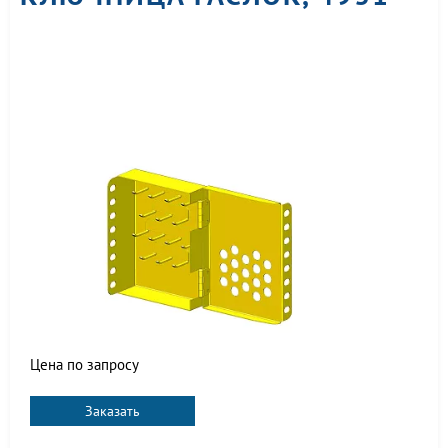
Цена по запросу
Заказать