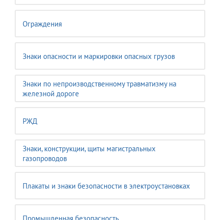
Ограждения
Знаки опасности и маркировки опасных грузов
Знаки по непроизводственному травматизму на
железной дороге
РЖД
Знаки, конструкции, щиты магистральных
газопроводов
Плакаты и знаки безопасности в электроустановках
Промышленная безопасность