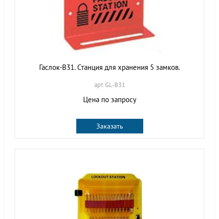
Гаслок-B31. Станция для хранения 5 замков.
арт. GL-B31
Цена по запросу
Заказать