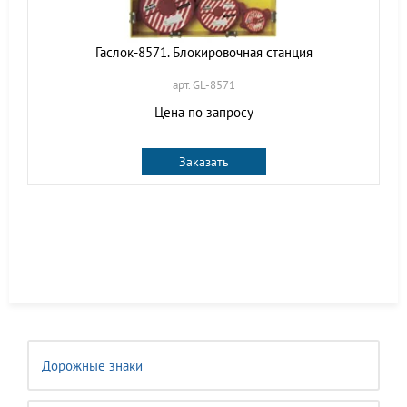
Гаслок-8571. Блокировочная станция
арт. GL-8571
Цена по запросу
Заказать
Дорожные знаки