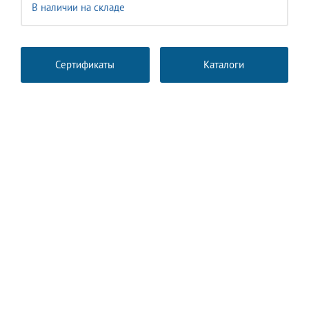
В наличии на складе
Сертификаты
Каталоги