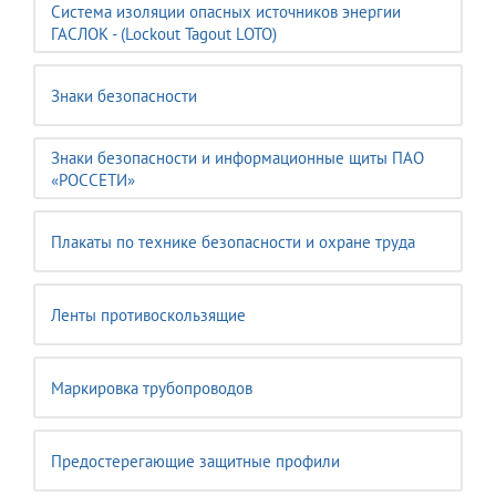
Система изоляции опасных источников энергии
ГАСЛОК - (Lockout Tagout LOTO)
Знаки безопасности
Знаки безопасности и информационные щиты ПАО
«РОССЕТИ»
Плакаты по технике безопасности и охране труда
Ленты противоскользящие
Маркировка трубопроводов
Предостерегающие защитные профили