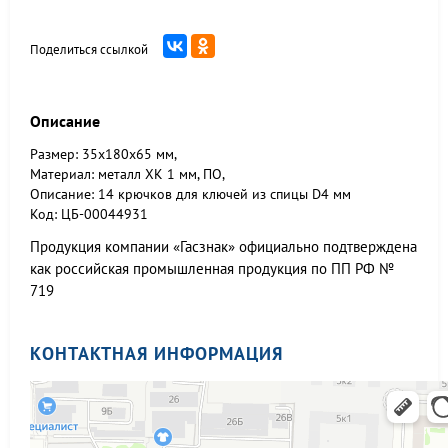
Поделиться ссылкой
Описание
Размер: 35x180x65 мм,
Материал: металл ХК 1 мм, ПО,
Описание: 14 крючков для ключей из спицы D4 мм
Код: ЦБ-00044931
Продукция компании «Гасзнак» официально подтверждена
как российская промышленная продукция по ПП РФ №
719
КОНТАКТНАЯ ИНФОРМАЦИЯ