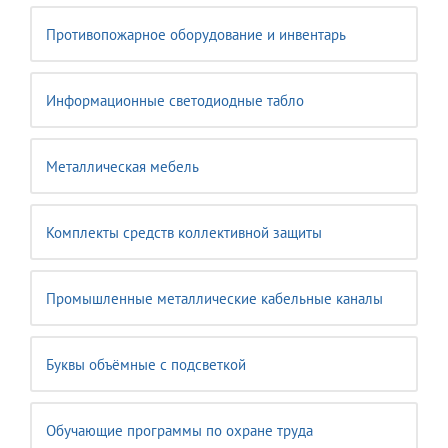
Противопожарное оборудование и инвентарь
Информационные светодиодные табло
Металлическая мебель
Комплекты средств коллективной защиты
Промышленные металлические кабельные каналы
Буквы объёмные с подсветкой
Обучающие программы по охране труда