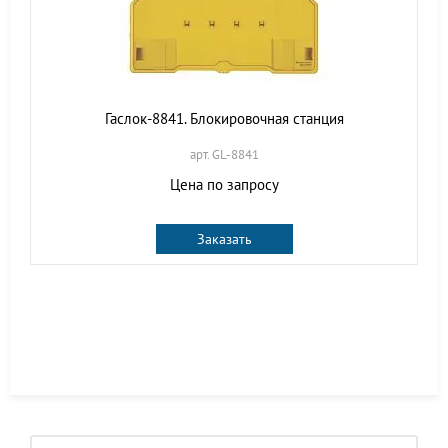
Гаслок-8841. Блокировочная станция
арт. GL-8841
Цена по запросу
Заказать