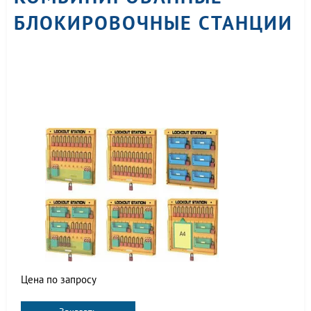
БЛОКИРОВОЧНЫЕ СТАНЦИИ
Цена по запросу