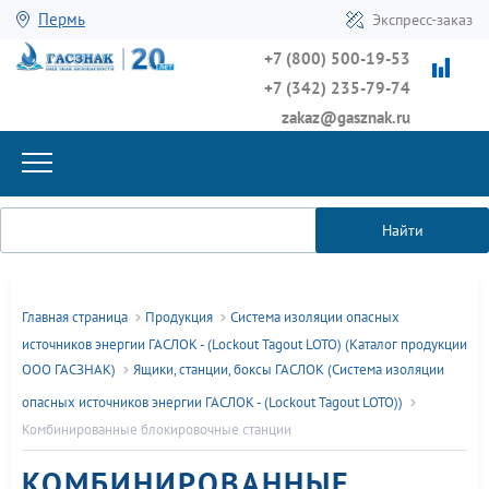
Пермь
Экспресс-заказ
+7 (800) 500-19-53
+7 (342) 235-79-74
zakaz@gasznak.ru
Найти
Главная страница
Продукция
Система изоляции опасных
источников энергии ГАСЛОК - (Lockout Tagout LOTO) (Каталог продукции
ООО ГАСЗНАК)
Ящики, станции, боксы ГАСЛОК (Система изоляции
опасных источников энергии ГАСЛОК - (Lockout Tagout LOTO))
Комбинированные блокировочные станции
КОМБИНИРОВАННЫЕ