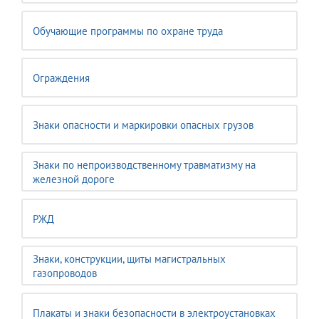
Обучающие программы по охране труда
Ограждения
Знаки опасности и маркировки опасных грузов
Знаки по непроизводственному травматизму на
железной дороге
РЖД
Знаки, конструкции, щиты магистральных
газопроводов
Плакаты и знаки безопасности в электроустановках