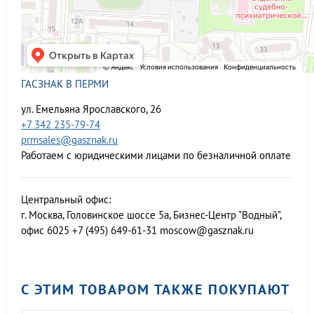
ГАСЗНАК В ПЕРМИ
ул. Емельяна Ярославского, 26
+7 342 235-79-74
prmsales@gasznak.ru
Работаем с юридическими лицами по безналичной оплате
Центральный офис:
г. Москва, Головинское шоссе 5а, Бизнес-Центр "Водный",
офис 6025
+7 (495) 649-61-31
moscow@gasznak.ru
С ЭТИМ ТОВАРОМ ТАКЖЕ ПОКУПАЮТ