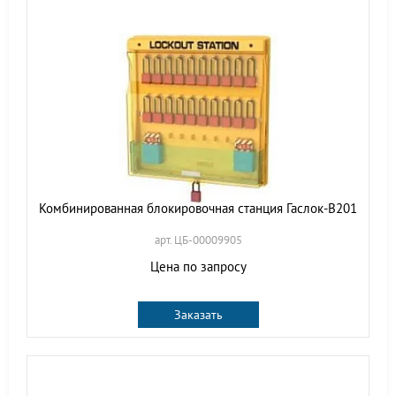
Комбинированная блокировочная станция Гаслок-B201
арт. ЦБ-00009905
Цена по запросу
Заказать