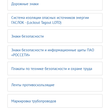
Дорожные знаки
Система изоляции опасных источников энергии
ГАСЛОК - (Lockout Tagout LOTO)
Знаки безопасности
Знаки безопасности и информационные щиты ПАО
«РОССЕТИ»
Плакаты по технике безопасности и охране труда
Ленты противоскользящие
Маркировка трубопроводов