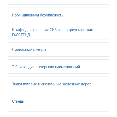
Промышленная безопасность
Шкафы для хранения СИЗ в электроустановках
ГАССТЕНД
Сушильные камеры
Таблички диспетчерских наименований
Знаки путевые и сигнальные железных дорог
Стенды