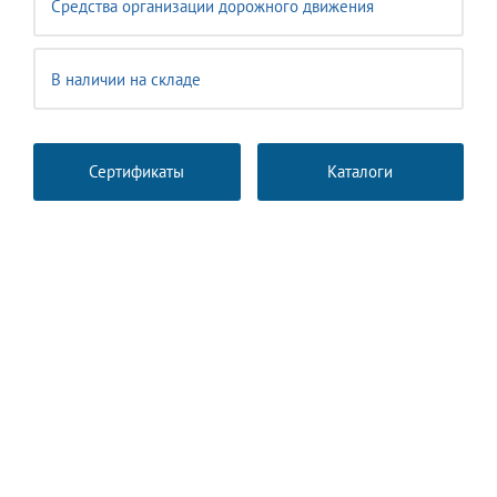
Средства организации дорожного движения
В наличии на складе
Сертификаты
Каталоги