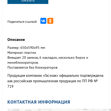
Заказать
Поделиться ссылкой
Описание
Размер: 650х590х95 мм
Материал: пластик
Вмещает 20 замков, 6 накладок, несколько бирок и
миниблокираторов.
Поставляется без блокираторов
Продукция компании «Гасзнак» официально подтверждена
как российская промышленная продукция по ПП РФ №
719
КОНТАКТНАЯ ИНФОРМАЦИЯ