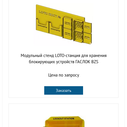
Модульный стенд LOTO-станция для хранения
блокирующих устройств ГАСЛОК BZS
Цена по запросу
Заказать