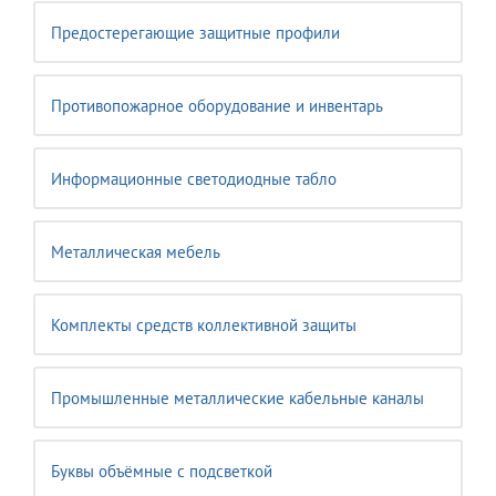
Предостерегающие защитные профили
Противопожарное оборудование и инвентарь
Информационные светодиодные табло
Металлическая мебель
Комплекты средств коллективной защиты
Промышленные металлические кабельные каналы
Буквы объёмные с подсветкой