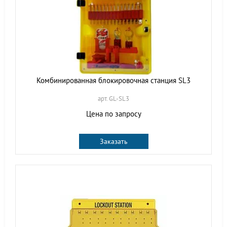
Комбинированная блокировочная станция SL3
арт. GL-SL3
Цена по запросу
Заказать