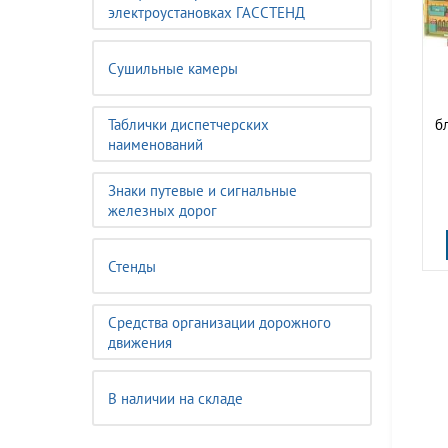
электроустановках ГАССТЕНД
Сушильные камеры
Таблички диспетчерских
б
наименований
Знаки путевые и сигнальные
железных дорог
Стенды
Средства организации дорожного
движения
В наличии на складе