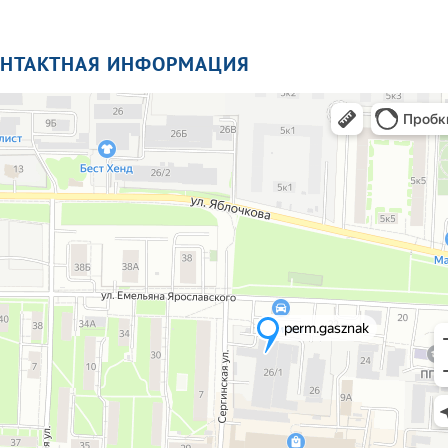
ОНТАКТНАЯ ИНФОРМАЦИЯ