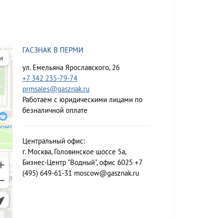
ГАСЗНАК В ПЕРМИ
ул. Емельяна Ярославского, 26
+7 342 235-79-74
prmsales@gasznak.ru
Работаем с юридическими лицами по
безналичной оплате
Центральный офис:
г. Москва, Головинское шоссе 5а,
Бизнес-Центр "Водный", офис 6025
+7
(495) 649-61-31
moscow@gasznak.ru