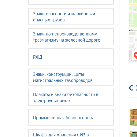
Знаки опасности и маркировки
опасных грузов
Знаки по непроизводственному
травматизму на железной дороге
РЖД
Знаки, конструкции, щиты
магистральных газопроводов
С
Плакаты и знаки безопасности в
электроустановках
Промышленная безопасность
Шкафы для хранения СИЗ в