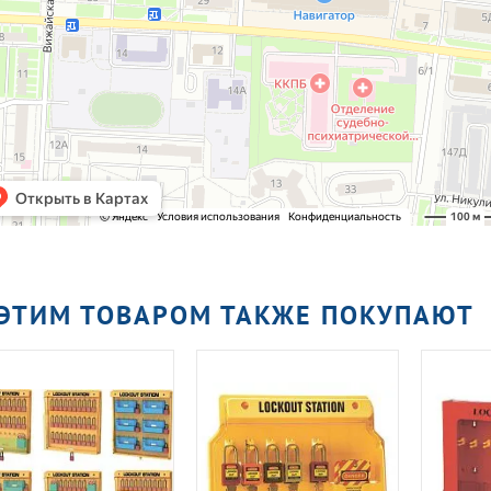
 ЭТИМ ТОВАРОМ ТАКЖЕ ПОКУПАЮТ