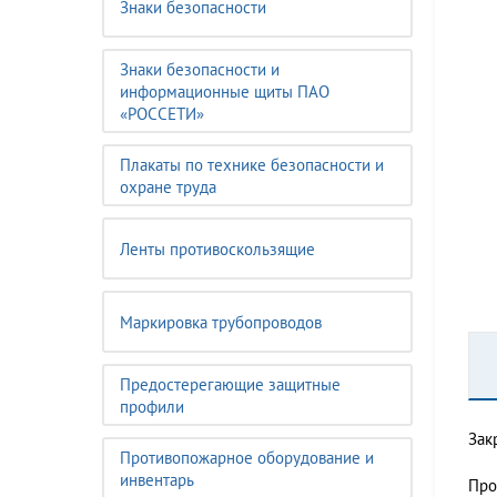
Знаки безопасности
Знаки безопасности и
информационные щиты ПАО
«РОССЕТИ»
Плакаты по технике безопасности и
охране труда
Ленты противоскользящие
Маркировка трубопроводов
Предостерегающие защитные
профили
Зак
Противопожарное оборудование и
инвентарь
Про