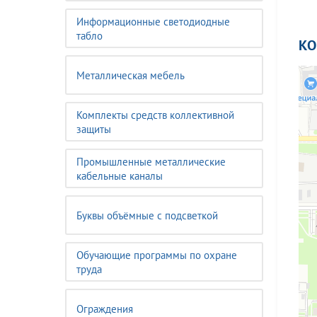
Информационные светодиодные
табло
К
Металлическая мебель
Комплекты средств коллективной
защиты
Промышленные металлические
кабельные каналы
Буквы объёмные с подсветкой
Обучающие программы по охране
труда
Ограждения