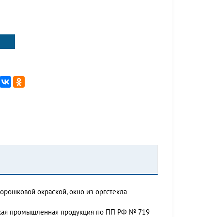
порошковой окраской, окно из оргстекла
ская промышленная продукция по ПП РФ № 719