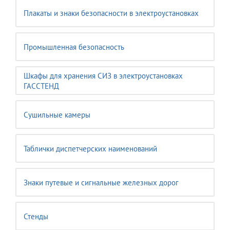
Плакаты и знаки безопасности в электроустановках
Промышленная безопасность
Шкафы для хранения СИЗ в электроустановках
ГАССТЕНД
Сушильные камеры
Таблички диспетчерских наименований
Знаки путевые и сигнальные железных дорог
Стенды