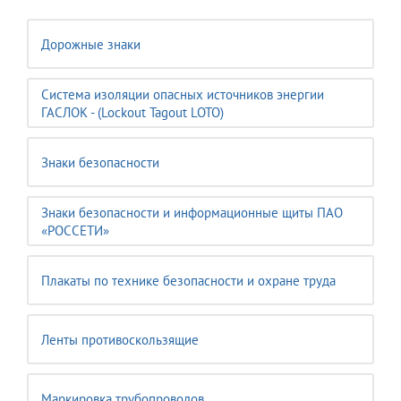
Дорожные знаки
Система изоляции опасных источников энергии
ГАСЛОК - (Lockout Tagout LOTO)
Знаки безопасности
Знаки безопасности и информационные щиты ПАО
«РОССЕТИ»
Плакаты по технике безопасности и охране труда
Ленты противоскользящие
Маркировка трубопроводов