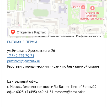
ГАСЗНАК В ПЕРМИ
ул. Емельяна Ярославского, 26
+7 342 235-79-74
prmsales@gasznak.ru
Работаем с юридическими лицами по безналичной оплате
Центральный офис:
г. Москва, Головинское шоссе 5а, Бизнес-Центр "Водный",
офис 6025
+7 (495) 649-61-31
moscow@gasznak.ru