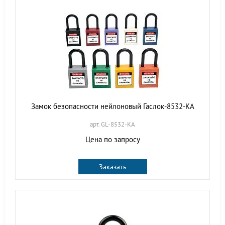
Замок безопасности нейлоновый Гаслок-8532-KA
арт. GL-8532-KA
Цена по запросу
Заказать