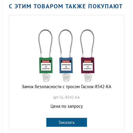
С ЭТИМ ТОВАРОМ ТАКЖЕ ПОКУПАЮТ
Замок безопасности с тросом Гаслок-8542-KA
арт. GL-8542-KA
Цена по запросу
Заказать