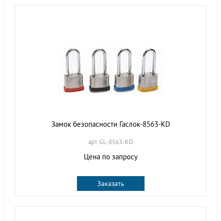
Замок безопасности Гаслок-8563-KD
арт. GL-8563-KD
Цена по запросу
Заказать