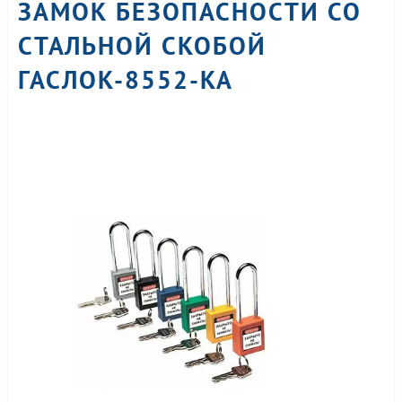
ЗАМОК БЕЗОПАСНОСТИ СО
СТАЛЬНОЙ СКОБОЙ
ГАСЛОК-8552-KA