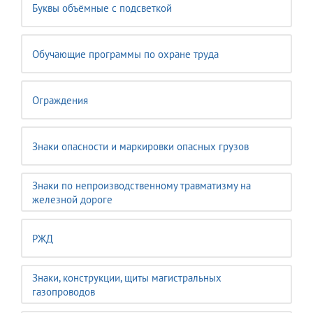
Буквы объёмные с подсветкой
Обучающие программы по охране труда
Ограждения
Знаки опасности и маркировки опасных грузов
Знаки по непроизводственному травматизму на
железной дороге
РЖД
Знаки, конструкции, щиты магистральных
газопроводов