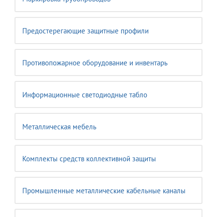
Предостерегающие защитные профили
Противопожарное оборудование и инвентарь
Информационные светодиодные табло
Металлическая мебель
Комплекты средств коллективной защиты
Промышленные металлические кабельные каналы