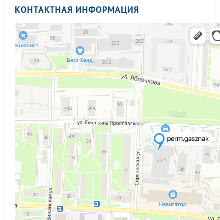
КОНТАКТНАЯ ИНФОРМАЦИЯ