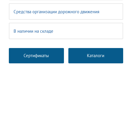
Средства организации дорожного движения
В наличии на складе
Сертификаты
Каталоги