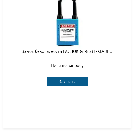
Замок безопасности ГАСЛОК GL-8531-KD-BLU
Цена по запросу
Заказать