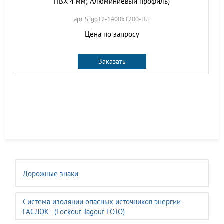
ПВХ 4 мм; Алюминиевый профиль)
арт. STgo12-1400х1200-ПЛ
Цена по запросу
Заказать
Дорожные знаки
Система изоляции опасных источников энергии
ГАСЛОК - (Lockout Tagout LOTO)