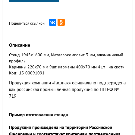
Поделиться ссылкой
Описание
Стенд 1945x1600 мм, Металлокомпозит 3 мм, алюминиевый
профиль.
Карманы 220х70 мм 9шт, карманы 400х70 мм 4шт - на скотч
Код: ЦБ-00091091
Продукция компании «Гасзнак» официально подтверждена
как российская промышленная продукция по ПП РФ №
719
Пример изготовления стенда
Продукция произведена на территории Российской
Федерации и соответствует критериям подтверждения