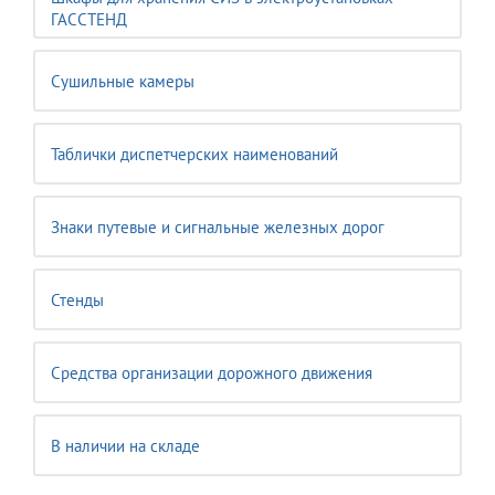
ГАССТЕНД
Сушильные камеры
Таблички диспетчерских наименований
Знаки путевые и сигнальные железных дорог
Стенды
Средства организации дорожного движения
В наличии на складе