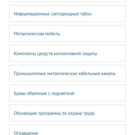
Информационные светодиодные табло
Металлическая мебель
Комплекты средств коллективной защиты
Промышленные металлические кабельные каналы
Буквы объёмные с подсветкой
Обучающие программы по охране труда
Ограждения