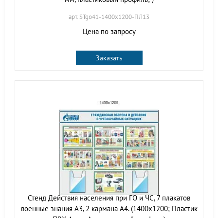
арт. STgo41-1400х1200-ПЛ13
Цена по запросу
Заказать
Стенд Действия населения при ГО и ЧС, 7 плакатов
военные знания А3, 2 кармана А4. (1400х1200; Пластик