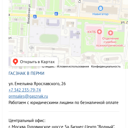
ГАСЗНАК В ПЕРМИ
ул. Емельяна Ярославского, 26
+7 342 235-79-74
prmsales@gasznak.ru
Работаем с юридическими лицами по безналичной оплате
Центральный офис:
г. Москва, Головинское шоссе 5а, Бизнес-Центр "Водный",