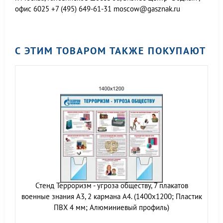
офис 6025
+7 (495) 649-61-31
moscow@gasznak.ru
С ЭТИМ ТОВАРОМ ТАКЖЕ ПОКУПАЮТ
Стенд Терроризм - угроза обществу, 7 плакатов
военные знания А3, 2 кармана А4. (1400х1200; Пластик
ПВХ 4 мм; Алюминиевый профиль)