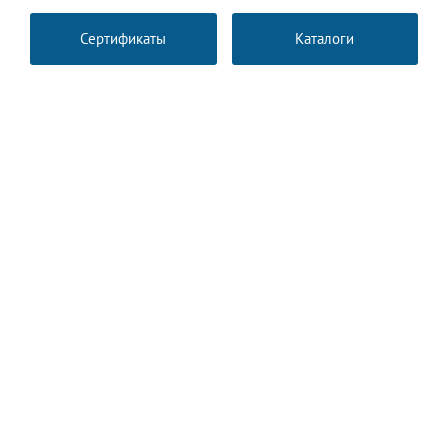
Сертификаты
Каталоги