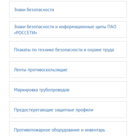
Знаки безопасности
Знаки безопасности и информационные щиты ПАО
«РОССЕТИ»
Плакаты по технике безопасности и охране труда
Ленты противоскользящие
Маркировка трубопроводов
Предостерегающие защитные профили
Противопожарное оборудование и инвентарь