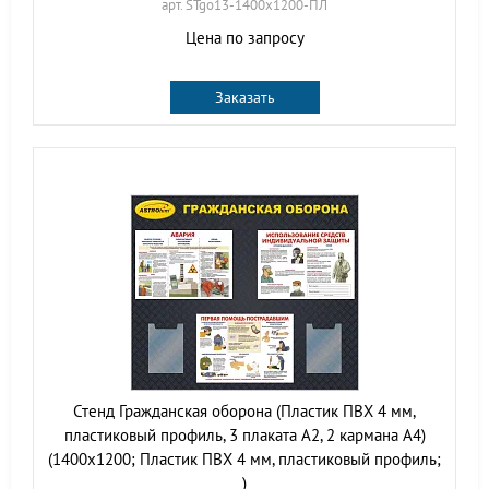
арт. STgo13-1400х1200-ПЛ
Цена по запросу
Заказать
Стенд Гражданская оборона (Пластик ПВХ 4 мм,
пластиковый профиль, 3 плаката А2, 2 кармана А4)
(1400х1200; Пластик ПВХ 4 мм, пластиковый профиль;
)