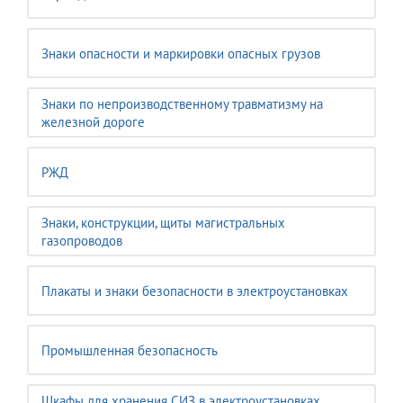
Знаки опасности и маркировки опасных грузов
Знаки по непроизводственному травматизму на
железной дороге
РЖД
Знаки, конструкции, щиты магистральных
газопроводов
Плакаты и знаки безопасности в электроустановках
Промышленная безопасность
Шкафы для хранения СИЗ в электроустановках