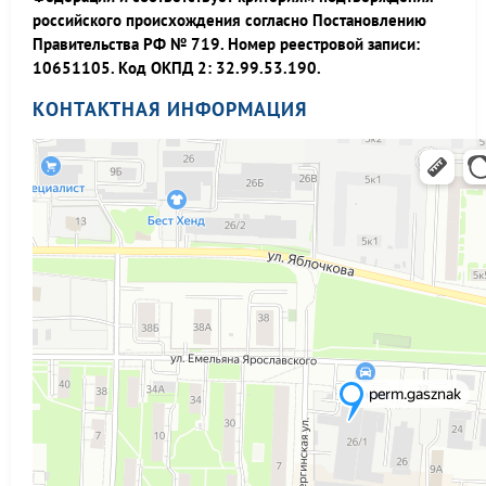
российского происхождения согласно Постановлению
Правительства РФ № 719. Номер реестровой записи:
10651105. Код ОКПД 2: 32.99.53.190.
КОНТАКТНАЯ ИНФОРМАЦИЯ