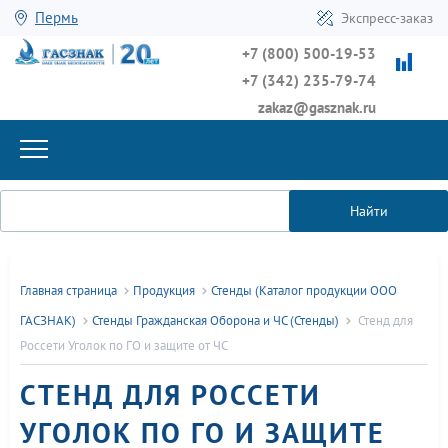
Пермь
Экспресс-заказ
+7 (800) 500-19-53
+7 (342) 235-79-74
zakaz@gasznak.ru
Найти
Главная страница
Продукция
Стенды (Каталог продукции ООО
ГАСЗНАК)
Стенды Гражданская Оборона и ЧС (Стенды)
Стенд для
Россети Уголок по ГО и защите от ЧС
СТЕНД ДЛЯ РОССЕТИ
УГОЛОК ПО ГО И ЗАЩИТЕ