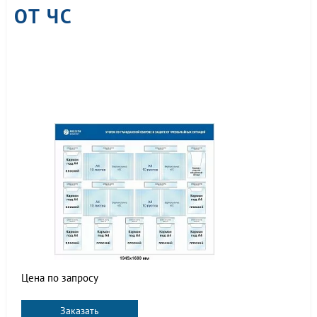
ОТ ЧС
Цена по запросу
Заказать