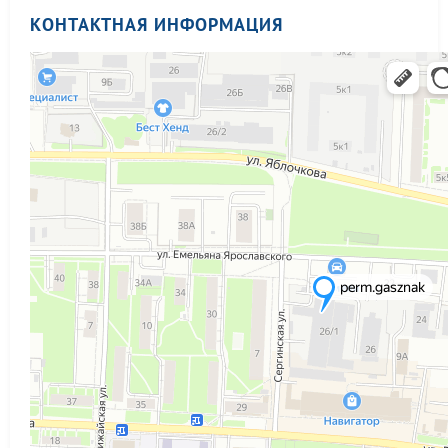
КОНТАКТНАЯ ИНФОРМАЦИЯ