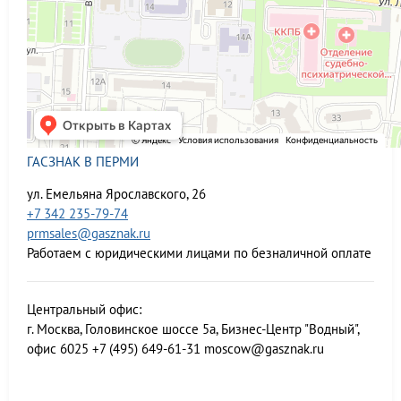
ГАСЗНАК В ПЕРМИ
ул. Емельяна Ярославского, 26
+7 342 235-79-74
prmsales@gasznak.ru
Работаем с юридическими лицами по безналичной оплате
Центральный офис:
г. Москва, Головинское шоссе 5а, Бизнес-Центр "Водный",
офис 6025
+7 (495) 649-61-31
moscow@gasznak.ru