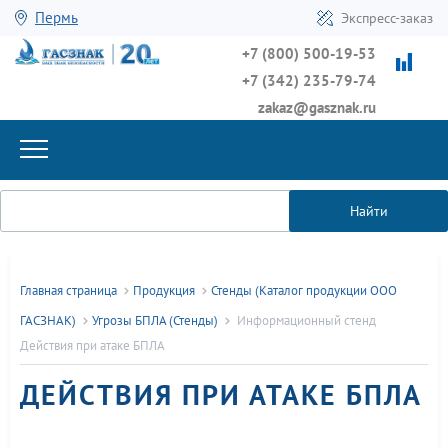
Пермь
Экспресс-заказ
+7 (800) 500-19-53
+7 (342) 235-79-74
zakaz@gasznak.ru
Найти
Главная страница
Продукция
Стенды (Каталог продукции ООО
ГАСЗНАК)
Угрозы БПЛА (Стенды)
Информационный стенд
Действия при атаке БПЛА
ДЕЙСТВИЯ ПРИ АТАКЕ БПЛА