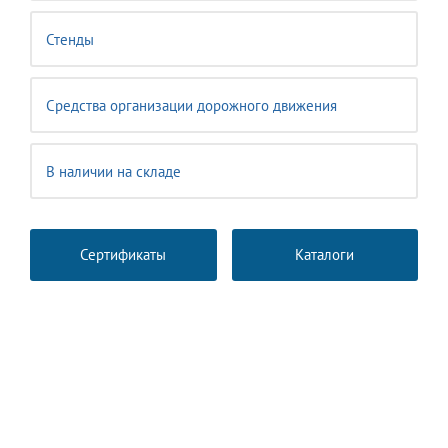
Стенды
Средства организации дорожного движения
В наличии на складе
Сертификаты
Каталоги