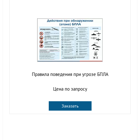
Правила поведения при угрозе БПЛА
Цена по запросу
Заказать