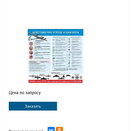
Цена по запросу
Заказать