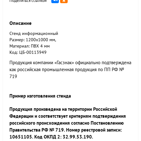
Поделиться ссылкой
Описание
Стенд информационный
Размер: 1200x1000 мм,
Материал: ПВХ 4 мм
Код: ЦБ-00113949
Продукция компании «Гасзнак» официально подтверждена
как российская промышленная продукция по ПП РФ №
719
Пример изготовления стенда
Продукция произведена на территории Российской
Федерации и соответствует критериям подтверждения
российского происхождения согласно Постановлению
Правительства РФ № 719. Номер реестровой записи:
10651105. Код ОКПД 2: 32.99.53.190.