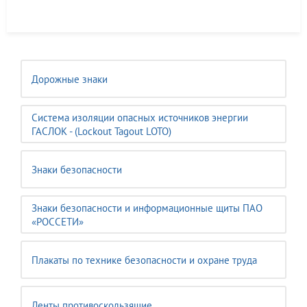
Дорожные знаки
Система изоляции опасных источников энергии
ГАСЛОК - (Lockout Tagout LOTO)
Знаки безопасности
Знаки безопасности и информационные щиты ПАО
«РОССЕТИ»
Плакаты по технике безопасности и охране труда
Ленты противоскользящие