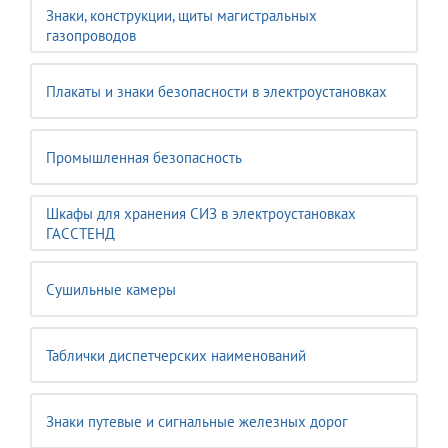
Знаки, конструкции, щиты магистральных
газопроводов
Плакаты и знаки безопасности в электроустановках
Промышленная безопасность
Шкафы для хранения СИЗ в электроустановках
ГАССТЕНД
Сушильные камеры
Таблички диспетчерских наименований
Знаки путевые и сигнальные железных дорог