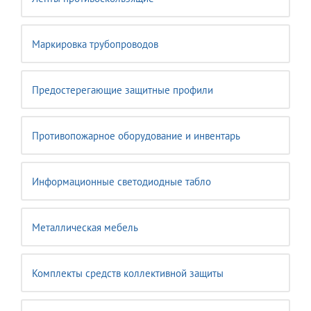
Маркировка трубопроводов
Предостерегающие защитные профили
Противопожарное оборудование и инвентарь
Информационные светодиодные табло
Металлическая мебель
Комплекты средств коллективной защиты