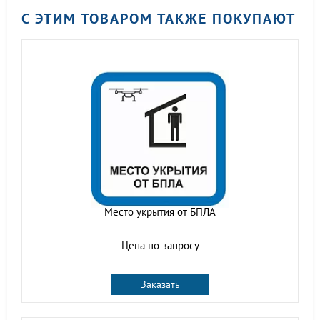
С ЭТИМ ТОВАРОМ ТАКЖЕ ПОКУПАЮТ
Место укрытия от БПЛА
Цена по запросу
Заказать