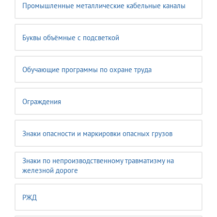
Промышленные металлические кабельные каналы
Буквы объёмные с подсветкой
Обучающие программы по охране труда
Ограждения
Знаки опасности и маркировки опасных грузов
Знаки по непроизводственному травматизму на
железной дороге
РЖД