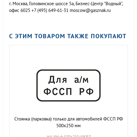
г. Москва, Головинское шоссе 5а, Бизнес-Центр "Водный",
офис 6025
+7 (495) 649-61-31
moscow@gasznak.ru
С ЭТИМ ТОВАРОМ ТАКЖЕ ПОКУПАЮТ
Стоянка (парковка) только для автомобилей ФССП РФ
500х250 мм
арт. ИН-4-500х250-МКВЛ