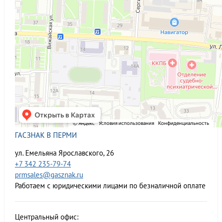
ГАСЗНАК В ПЕРМИ
ул. Емельяна Ярославского, 26
+7 342 235-79-74
prmsales@gasznak.ru
Работаем с юридическими лицами по безналичной оплате
Центральный офис: