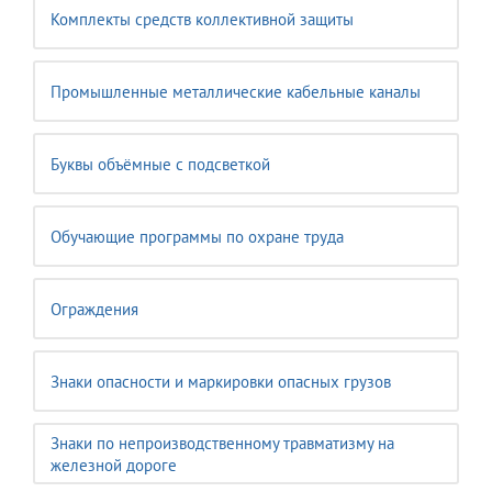
Комплекты средств коллективной защиты
Промышленные металлические кабельные каналы
Буквы объёмные с подсветкой
Обучающие программы по охране труда
Ограждения
Знаки опасности и маркировки опасных грузов
Знаки по непроизводственному травматизму на
железной дороге