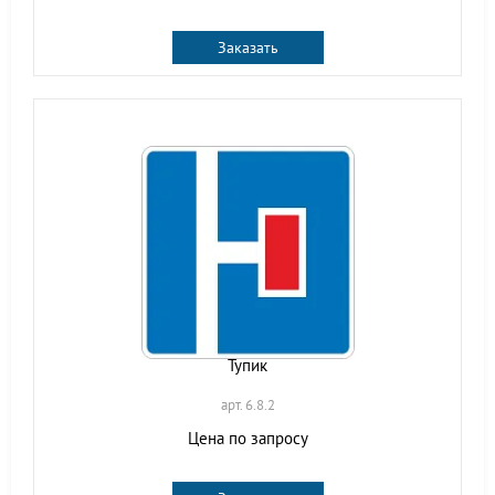
Заказать
Тупик
арт. 6.8.2
Цена по запросу