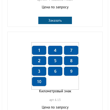
Цена по запросу
Заказать
Километровый знак
арт. 6.13
Цена по запросу