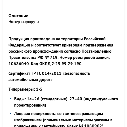
Описание
Номер маршрута
Продукция произведена на территории Российской
Федерации и соответствует критериям подтверждения
российского происхождения согласно Постановлению
Правительства РФ № 719. Номер реестровой записи:
10686040. Код ОКПД 2:25.99.29.190.
Сертификат ТР ТС 014/2011 «Безопасность
автомобильных дорог»
Типоразмеры: 1-5
Виды: 1а–26 (стандартные), 27–40 (индивидуального
проектирования)
Лицевая поверхность: со световозвращающим
изображением (применяемые материалы указаны в
приложении к сертификату, бланк № 1080902)