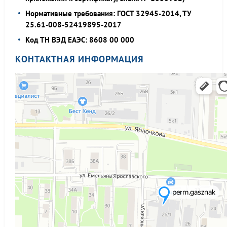
Нормативные требования: ГОСТ 32945-2014, ТУ
25.61-008-52419895-2017
Код ТН ВЭД ЕАЭС: 8608 00 000
КОНТАКТНАЯ ИНФОРМАЦИЯ