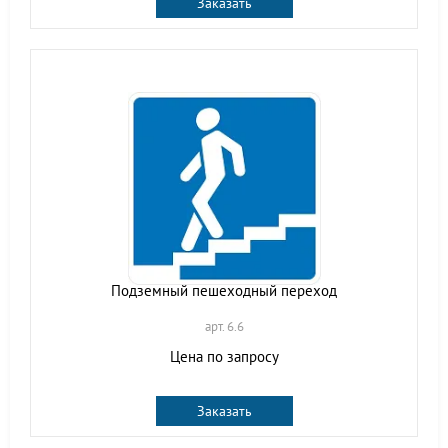
Заказать
Подземный пешеходный переход
арт. 6.6
Цена по запросу
Заказать