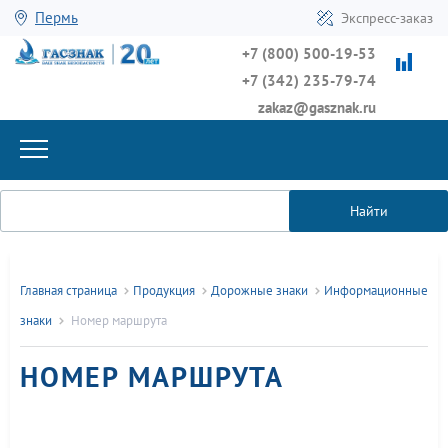
Пермь
Экспресс-заказ
+7 (800) 500-19-53
+7 (342) 235-79-74
zakaz@gasznak.ru
Найти
Главная страница
Продукция
Дорожные знаки
Информационные
знаки
Номер маршрута
НОМЕР МАРШРУТА