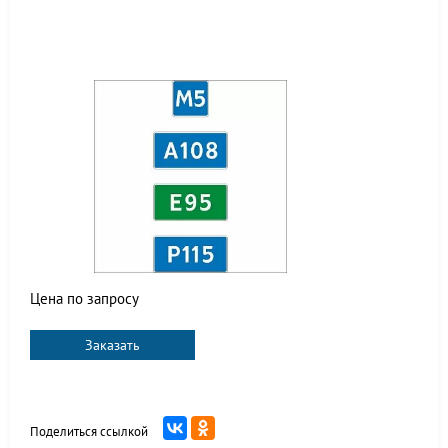
Цена по запросу
Заказать
Поделиться ссылкой