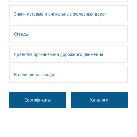
Знаки путевые и сигнальные железных дорог
Стенды
Средства организации дорожного движения
В наличии на складе
Сертификаты
Каталоги