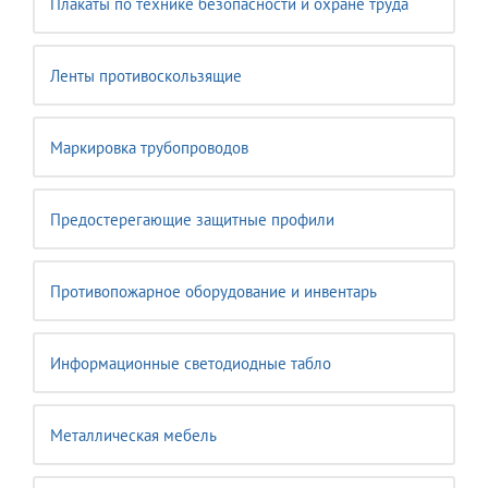
Плакаты по технике безопасности и охране труда
Ленты противоскользящие
Маркировка трубопроводов
Предостерегающие защитные профили
Противопожарное оборудование и инвентарь
Информационные светодиодные табло
Металлическая мебель