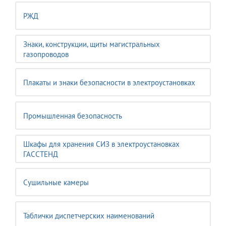
РЖД
Знаки, конструкции, щиты магистральных
газопроводов
Плакаты и знаки безопасности в электроустановках
Промышленная безопасность
Шкафы для хранения СИЗ в электроустановках
ГАССТЕНД
Сушильные камеры
Таблички диспетчерских наименований