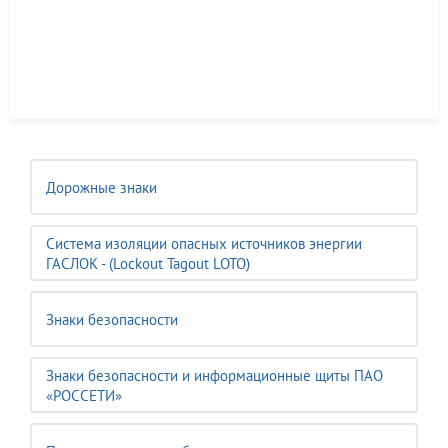
Дорожные знаки
Система изоляции опасных источников энергии
ГАСЛОК - (Lockout Tagout LOTO)
Знаки безопасности
Знаки безопасности и информационные щиты ПАО
«РОССЕТИ»