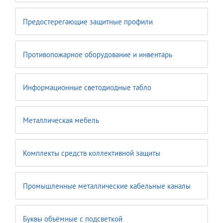
Предостерегающие защитные профили
Противопожарное оборудование и инвентарь
Информационные светодиодные табло
Металлическая мебель
Комплекты средств коллективной защиты
Промышленные металлические кабельные каналы
Буквы объёмные с подсветкой