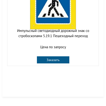
Импульсный cветодиодный дорожный знак со
стробоскопами 5.19.1 Пешеходный переход
Цена по запросу
Заказать