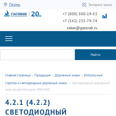
Пермь
Экспресс-заказ
+7 (800) 500-19-53
+7 (342) 235-79-74
zakaz@gasznak.ru
Найти
Главная страница
Продукция
Дорожные знаки
Импульсные
стрелки и светодиодные дорожные знаки
Светодиодный дорожный
знак на желтом щите 900x900
4.2.1 (4.2.2)
СВЕТОДИОДНЫЙ