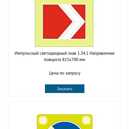
Импульсный светодиодный знак 1.34.1 Направление
поворота 815x700 мм
Цена по запросу
Заказать