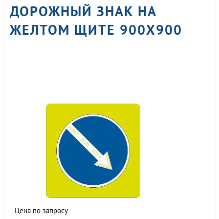
ДОРОЖНЫЙ ЗНАК НА
ЖЕЛТОМ ЩИТЕ 900X900
Цена по запросу