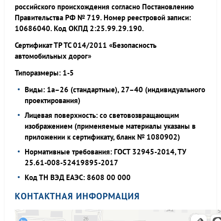
российского происхождения согласно Постановлению
Правительства РФ № 719. Номер реестровой записи:
10686040. Код ОКПД 2:25.99.29.190.
Сертификат ТР ТС 014/2011 «Безопасность
автомобильных дорог»
Типоразмеры: 1-5
Виды: 1а–26 (стандартные), 27–40 (индивидуального
проектирования)
Лицевая поверхность: со световозвращающим
изображением (применяемые материалы указаны в
приложении к сертификату, бланк № 1080902)
Нормативные требования: ГОСТ 32945-2014, ТУ
25.61-008-52419895-2017
Код ТН ВЭД ЕАЭС: 8608 00 000
КОНТАКТНАЯ ИНФОРМАЦИЯ