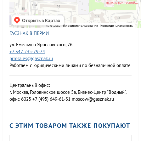
ГАСЗНАК В ПЕРМИ
ул. Емельяна Ярославского, 26
+7 342 235-79-74
prmsales@gasznak.ru
Работаем с юридическими лицами по безналичной оплате
Центральный офис:
г. Москва, Головинское шоссе 5а, Бизнес-Центр "Водный",
офис 6025
+7 (495) 649-61-31
moscow@gasznak.ru
С ЭТИМ ТОВАРОМ ТАКЖЕ ПОКУПАЮТ