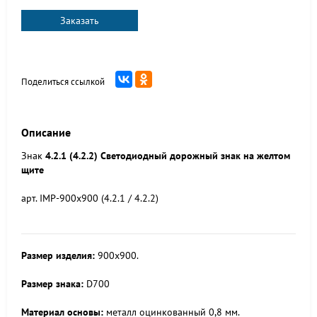
Заказать
Поделиться ссылкой
Описание
Знак
4.2.1 (4.2.2) Светодиодный дорожный знак на желтом
щите
арт. IMP-900x900 (4.2.1 / 4.2.2)
Размер изделия:
900x900.
Размер знака:
D700
Материал основы:
металл оцинкованный 0,8 мм.