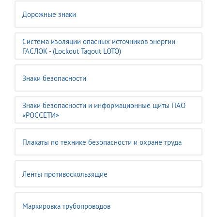
Дорожные знаки
Система изоляции опасных источников энергии
ГАСЛОК - (Lockout Tagout LOTO)
Знаки безопасности
Знаки безопасности и информационные щиты ПАО
«РОССЕТИ»
Плакаты по технике безопасности и охране труда
Ленты противоскользящие
Маркировка трубопроводов