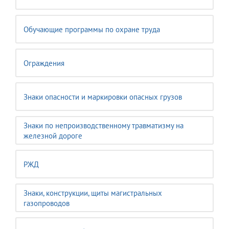
Обучающие программы по охране труда
Ограждения
Знаки опасности и маркировки опасных грузов
Знаки по непроизводственному травматизму на
железной дороге
РЖД
Знаки, конструкции, щиты магистральных
газопроводов