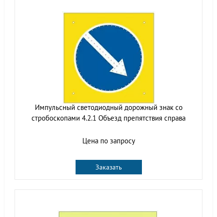
Импульсный cветодиодный дорожный знак со
стробоскопами 4.2.1 Объезд препятствия справа
Цена по запросу
Заказать