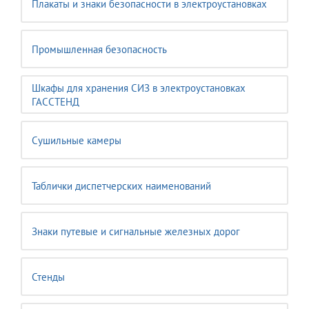
Плакаты и знаки безопасности в электроустановках
Промышленная безопасность
Шкафы для хранения СИЗ в электроустановках
ГАССТЕНД
Сушильные камеры
Таблички диспетчерских наименований
Знаки путевые и сигнальные железных дорог
Стенды