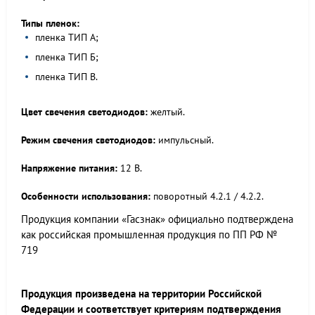
Типы пленок:
пленка ТИП А;
пленка ТИП Б;
пленка ТИП В.
Цвет свечения светодиодов:
желтый.
Режим свечения светодиодов:
импульсный.
Напряжение питания:
12 В.
Особенн
ости использования:
поворотный 4.2.1 / 4.2.2.
Продукция компании «Гасзнак» официально подтверждена
как российская промышленная продукция по ПП РФ №
719
Продукция произведена на территории Российской
Федерации и соответствует критериям подтверждения