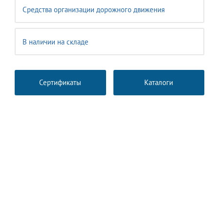
Средства организации дорожного движения
В наличии на складе
Сертификаты
Каталоги