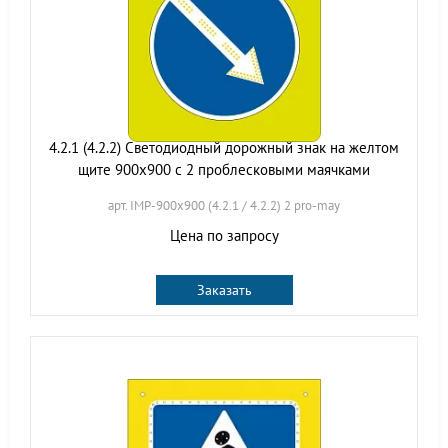
4.2.1 (4.2.2) Светодиодный дорожный знак на желтом
щите 900x900 с 2 проблесковыми маячками
арт. IMP-900x900 (4.2.1 / 4.2.2) 2 pro-may
Цена по запросу
Заказать