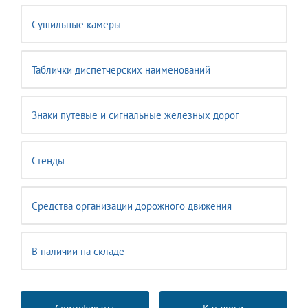
Сушильные камеры
Таблички диспетчерских наименований
Знаки путевые и сигнальные железных дорог
Стенды
Средства организации дорожного движения
В наличии на складе