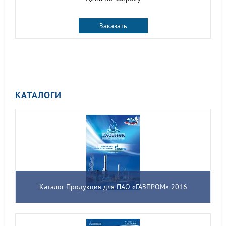
Заказать
КАТАЛОГИ
Каталог Продукция для ПАО «ГАЗПРОМ» 2016