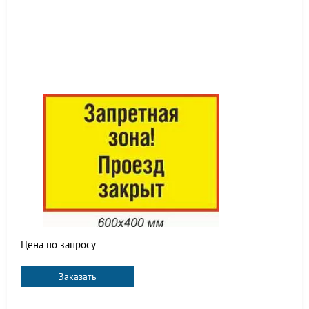
Цена по запросу
Заказать