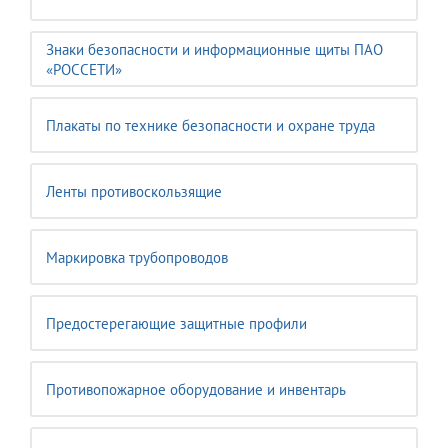
Знаки безопасности и информационные щиты ПАО
«РОССЕТИ»
Плакаты по технике безопасности и охране труда
Ленты противоскользящие
Маркировка трубопроводов
Предостерегающие защитные профили
Противопожарное оборудование и инвентарь