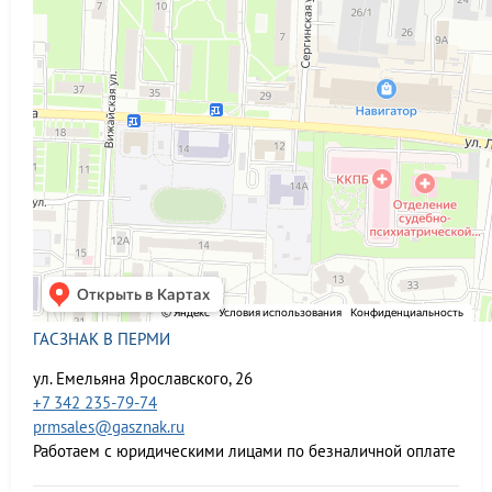
ГАСЗНАК В ПЕРМИ
ул. Емельяна Ярославского, 26
+7 342 235-79-74
prmsales@gasznak.ru
Работаем с юридическими лицами по безналичной оплате