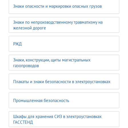
Знаки опасности и маркировки опасных грузов
Знаки по непроизводственному травматизму на
железной дороге
РЖД
Знаки, конструкции, щиты магистральных
газопроводов
Плакаты и знаки безопасности в электроустановках
Промышленная безопасность
Шкафы для хранения СИЗ в электроустановках
ГАССТЕНД