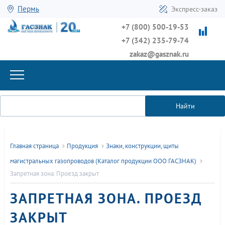
Пермь
Экспресс-заказ
+7 (800) 500-19-53
+7 (342) 235-79-74
zakaz@gasznak.ru
Найти
Главная страница
Продукция
Знаки, конструкции, щиты
магистральных газопроводов (Каталог продукции ООО ГАСЗНАК)
Запретная зона. Проезд закрыт
ЗАПРЕТНАЯ ЗОНА. ПРОЕЗД
ЗАКРЫТ