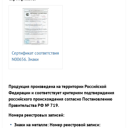
Сертификат соответствия
N00656. Знаки
магистральных
газопроводов СТО
ГАЗПРОМ 2-3.5-454-2010
Продукция произведена на территории Российской
Федерации и соответствует критериям подтверждения
российского происхождения согласно Постановлению
Правительства РФ № 719.
Номера реестровых записей:
Знаки на металле: Номер реестровой записи: