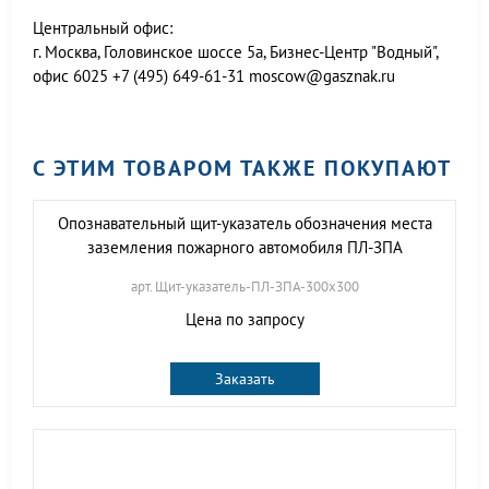
Центральный офис:
г. Москва, Головинское шоссе 5а, Бизнес-Центр "Водный",
офис 6025
+7 (495) 649-61-31
moscow@gasznak.ru
С ЭТИМ ТОВАРОМ ТАКЖЕ ПОКУПАЮТ
Опознавательный щит-указатель обозначения места
заземления пожарного автомобиля ПЛ-ЗПА
арт. Щит-указатель-ПЛ-ЗПА-300х300
Цена по запросу
Заказать