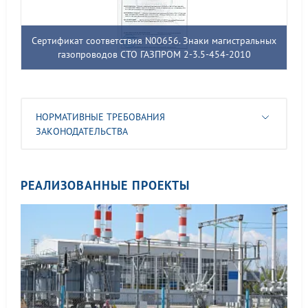
Сертификат соответствия N00656. Знаки магистральных
газопроводов СТО ГАЗПРОМ 2-3.5-454-2010
НОРМАТИВНЫЕ ТРЕБОВАНИЯ
ЗАКОНОДАТЕЛЬСТВА
РЕАЛИЗОВАННЫЕ ПРОЕКТЫ