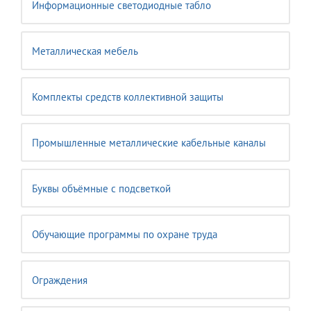
Информационные светодиодные табло
Металлическая мебель
Комплекты средств коллективной защиты
Промышленные металлические кабельные каналы
Буквы объёмные с подсветкой
Обучающие программы по охране труда
Ограждения