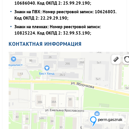
10686040. Код ОКПД 2: 25.99.29.190;
Знаки на ПВХ: Номер реестровой записи: 10626803.
Код ОКПД 2: 22.29.29.190;
Знаки на пленках: Номер реестровой записи:
10825224. Код ОКПД 2: 32.99.53.190;
КОНТАКТНАЯ ИНФОРМАЦИЯ