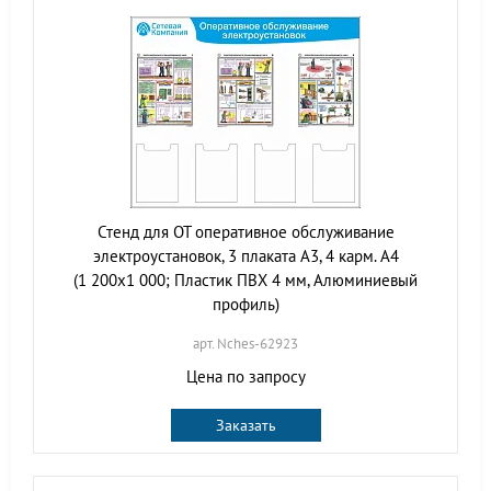
Стенд для ОТ оперативное обслуживание
электроустановок, 3 плаката А3, 4 карм. А4
(1 200х1 000; Пластик ПВХ 4 мм, Алюминиевый
профиль)
арт. Nches-62923
Цена по запросу
Заказать