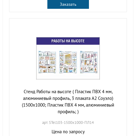
Заказать
Стенд Работы на высоте ( Пластик ПВХ 4 мм,
алюминиевый профиль, 3 плаката А2 Соуэло)
(1500х1000; Пластик ПВХ 4 мм, алюминиевый
профиль; )
арт. STel103-1500х1000-ПЛ14
Цена по запросу