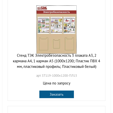
Стенд ТЭК Электробезопасность 3 плаката А3, 2
кармана А4, 1 карман А5 (1000х1200; Пластик ПВХ 4
мм, пластиковый профиль; Пластиковый белый)
арт. ST119-1000х1200-ПЛ13
Цена по запросу
Заказать