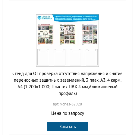
Стенд для ОТ проверка отсутствия напряжения и снятие
переносных защитных заземлений, 3 плак. А3, 4 карм.
А4 (1 200х1 000; Пластик ПВХ 4 мм,Алюминиевый
профиль)
арт. Nches-62928
Цена по запросу
Заказать