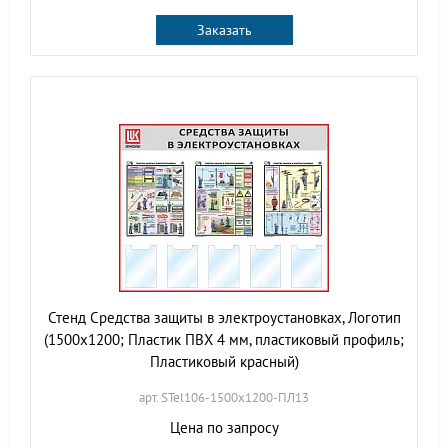
Заказать
Стенд Средства защиты в электроустановках, Логотип
(1500х1200; Пластик ПВХ 4 мм, пластиковый профиль;
Пластиковый красный)
арт. STel106-1500х1200-ПЛ13
Цена по запросу