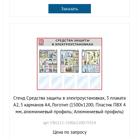
Заказать
Стенд Средства защиты в электроустановках, 3 плаката
А2, 5 карманов А4, Логотип (1500х1200; Пластик ПВХ 4
мм, алюминиевый профиль; Алюминиевый профиль)
арт. STel112-1500х1200-ПЛ14
Цена по запросу