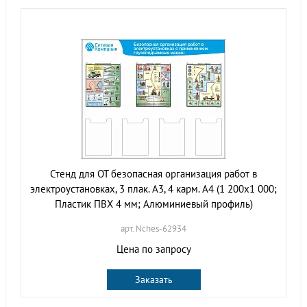
Стенд для ОТ безопасная организация работ в
электроустановках, 3 плак. А3, 4 карм. А4 (1 200х1 000;
Пластик ПВХ 4 мм; Алюминиевый профиль)
арт. Nches-62934
Цена по запросу
Заказать