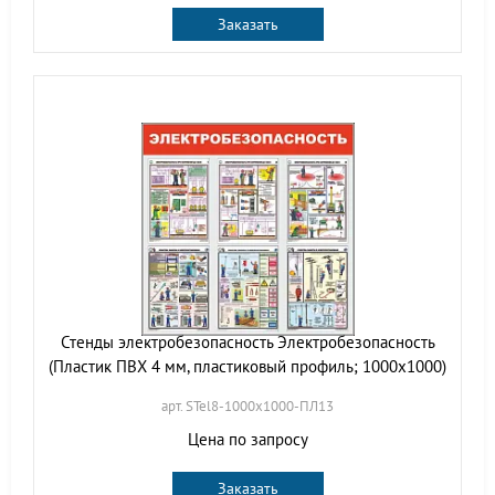
Заказать
Стенды электробезопасность Электробезопасность
(Пластик ПВХ 4 мм, пластиковый профиль; 1000х1000)
арт. STel8-1000х1000-ПЛ13
Цена по запросу
Заказать