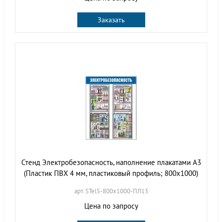
Заказать
Стенд Электробезопасность, наполнение плакатами А3
(Пластик ПВХ 4 мм, пластиковый профиль; 800х1000)
арт. STel5-800х1000-ПЛ13
Цена по запросу