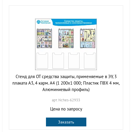
Стенд для ОТ средства защиты, применяемые в ЭУ, 3
плаката А3, 4 карм. А4 (1 200х1 000; Пластик ПВХ 4 мм,
Алюминиевый профиль)
арт. Nches-62933
Цена по запросу
Заказать