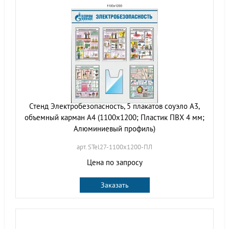
Стенд Электробезопасность, 5 плакатов соуэло А3,
объемный карман А4 (1100х1200; Пластик ПВХ 4 мм;
Алюминиевый профиль)
арт. STel27-1100х1200-ПЛ
Цена по запросу
Заказать