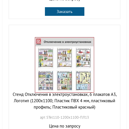
Заказать
Стенд Отключения в электроустановках, 6 плакатов А3,
Логотип (1200х1100; Пластик ПВХ 4 мм, пластиковый
профиль; Пластиковый красный)
арт. STel110-1200х1100-ПЛ13
Цена по запросу