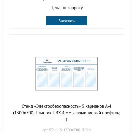
Цена по запросу
Заказать
Стенд «Электробезопасность» 5 карманов А-4
(1300х700; Пластик ПВХ 4 мм, алюминиевый профиль;
)
арт. STel115-1300х700-ПЛ14