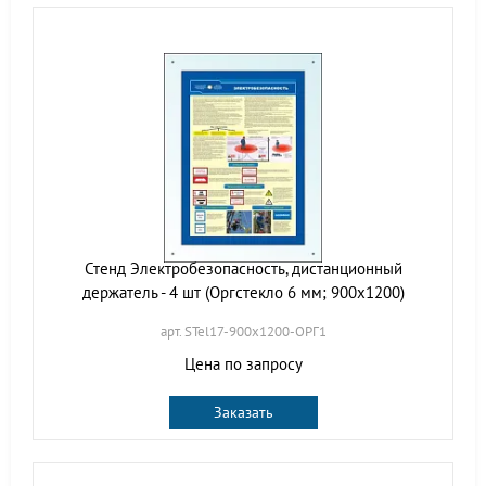
Стенд Электробезопасность, дистанционный
держатель - 4 шт (Оргстекло 6 мм; 900х1200)
арт. STel17-900х1200-ОРГ1
Цена по запросу
Заказать