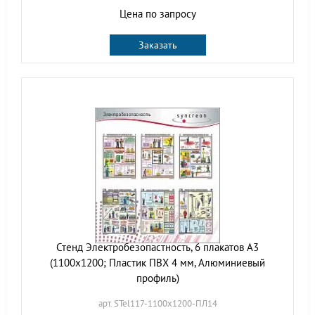
Цена по запросу
Заказать
Стенд Электробезопастность, 6 плакатов А3
(1100х1200; Пластик ПВХ 4 мм, Алюминиевый
профиль)
арт. STel117-1100х1200-ПЛ14