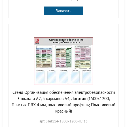
Заказать
Стенд Организация обеспечения электробезопасности
3 плаката А2, 5 карманов А4, Логотип (1500х1200;
Пластик ПВХ 4 мм, пластиковый профиль; Пластиковый
красный)
арт. STel114-1500х1200-ПЛ13