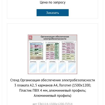
Цена по запросу
Заказать
Стенд Организация обеспечения электробезопасности
3 плаката А2, 5 карманов А4, Логотип (1500х1200;
Пластик ПВХ 4 мм, алюминиевый профиль;
Алюминиевый профиль)
арт. STel114-1500х1200-ПЛ14