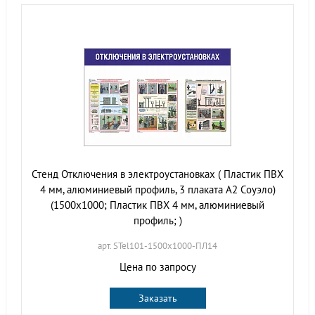
Стенд Отключения в электроустановках ( Пластик ПВХ
4 мм, алюминиевый профиль, 3 плаката А2 Соуэло)
(1500х1000; Пластик ПВХ 4 мм, алюминиевый
профиль; )
арт. STel101-1500х1000-ПЛ14
Цена по запросу
Заказать