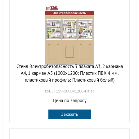
Стенд Электробезопасность 3 плаката А3, 2 кармана
А4, 1 карман А5 (1000х1200; Пластик ПВХ 4 мм,
пластиковый профиль; Пластиковый белый)
арт. ST119-1000х1200-ПЛ13
Цена по запросу
Заказать