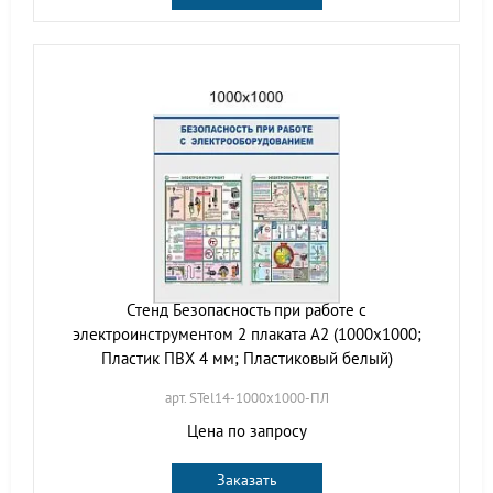
Стенд Безопасность при работе с
электроинструментом 2 плаката А2 (1000х1000;
Пластик ПВХ 4 мм; Пластиковый белый)
арт. STel14-1000х1000-ПЛ
Цена по запросу
Заказать