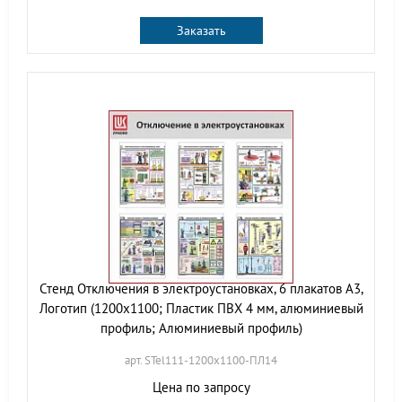
Заказать
Стенд Отключения в электроустановках, 6 плакатов А3,
Логотип (1200х1100; Пластик ПВХ 4 мм, алюминиевый
профиль; Алюминиевый профиль)
арт. STel111-1200х1100-ПЛ14
Цена по запросу