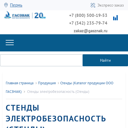
Пермь
Экспресс-заказ
+7 (800) 500-19-53
+7 (342) 235-79-74
zakaz@gasznak.ru
Найти
Главная страница
Продукция
Стенды (Каталог продукции ООО
ГАСЗНАК)
Стенды электробезопасность (Стенды)
СТЕНДЫ
ЭЛЕКТРОБЕЗОПАСНОСТЬ