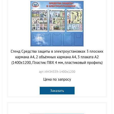
Стенд Средства защиты в электроустановках 3 плоских
кармана А4, 2 объёмных кармана А4, 3 плаката А2
(1400х1200, Пластик ПВХ 4 мм, пластиковый профиль)
арт. ИНЗ4339-1400х1200
Цена по запросу
Заказать