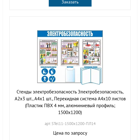
Заказать
Стенды электробезопасность Электробезопасность,
А2х3 шт., А4х1 шт., Перекидная система А4х10 листов
(Пластик ПВХ 4 мм, алюминиевый профиль;
1500х1200)
арт. STel11-1500х1200-ПЛ14
Цена по запросу