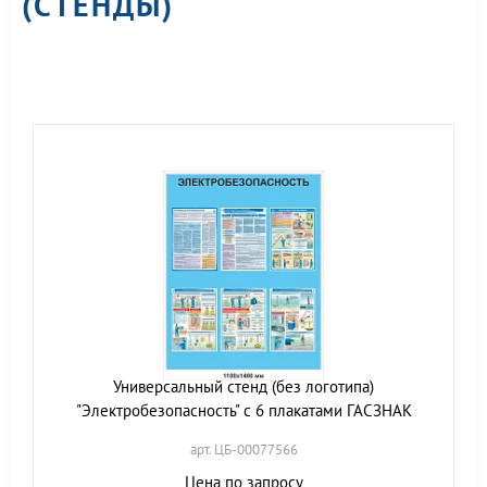
(СТЕНДЫ)
Универсальный стенд (без логотипа)
"Электробезопасность" с 6 плакатами ГАСЗНАК
арт. ЦБ-00077566
Цена по запросу