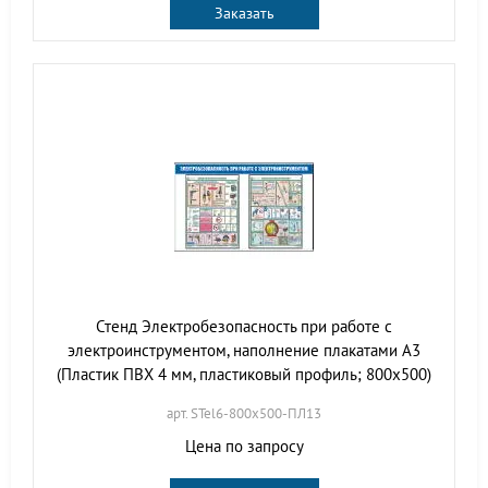
Заказать
Стенд Электробезопасность при работе с
электроинструментом, наполнение плакатами А3
(Пластик ПВХ 4 мм, пластиковый профиль; 800х500)
арт. STel6-800х500-ПЛ13
Цена по запросу