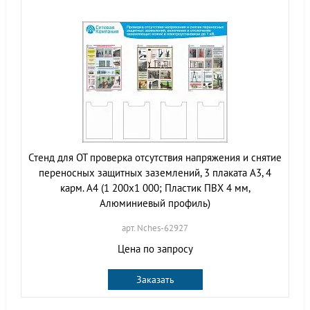
Стенд для ОТ проверка отсутствия напряжения и снятие
переносных защитных заземлений, 3 плаката А3, 4
карм. А4 (1 200х1 000; Пластик ПВХ 4 мм,
Алюминиевый профиль)
арт. Nches-62927
Цена по запросу
Заказать