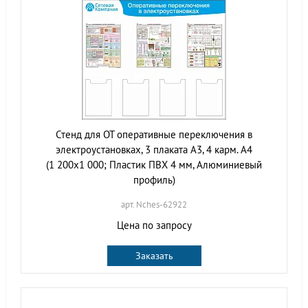
Стенд для ОТ оперативные переключения в
электроустановках, 3 плаката А3, 4 карм. А4
(1 200х1 000; Пластик ПВХ 4 мм, Алюминиевый
профиль)
арт. Nches-62922
Цена по запросу
Заказать