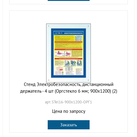
Стенд Электробезопасность, дистанционный
держатель - 4 шт (Оргстекло 6 мм; 900х1200) (2)
арт. STel16-900х1200-ОРГ1
Цена по запросу
Заказать