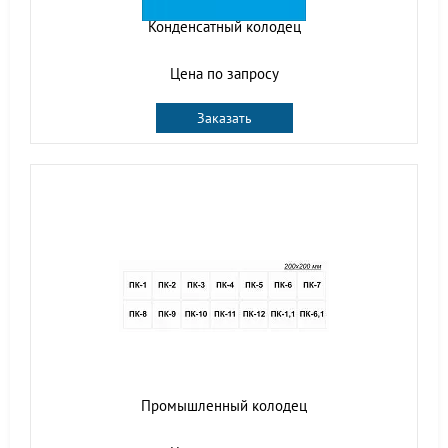
Конденсатный колодец
Цена по запросу
Заказать
Промышленный колодец