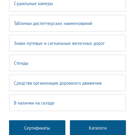
Сушильные камеры
Таблички диспетчерских наименований
Знаки путевые и сигнальные железных дорог
Стенды
Средства организации дорожного движения
В наличии на складе
Сертификаты
Каталоги