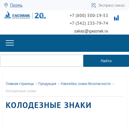
Пермь
Экспресс-заказ
+7 (800) 500-19-53
+7 (342) 235-79-74
zakaz@gasznak.ru
Найти
Главная страница
Продукция
Наклейки, знаки безопасности
Колодезные знаки
КОЛОДЕЗНЫЕ ЗНАКИ