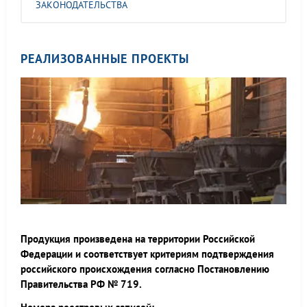
ЗАКОНОДАТЕЛЬСТВА
РЕАЛИЗОВАННЫЕ ПРОЕКТЫ
Продукция произведена на территории Российской
Федерации и соответствует критериям подтверждения
российского происхождения согласно Постановлению
Правительства РФ № 719.