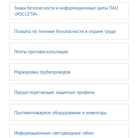
Знаки безопасности и информационные щиты ПАО
«РОССЕТИ»
Плакаты по технике безопасности и охране труда
Ленты противоскользящие
Маркировка трубопроводов
Предостерегающие защитные профили
Противопожарное оборудование и инвентарь
Информационные светодиодные табло