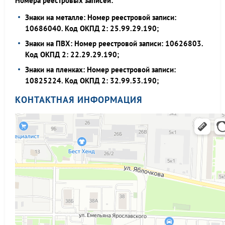
Номера реестровых записей:
Знаки на металле: Номер реестровой записи:
10686040. Код ОКПД 2: 25.99.29.190;
Знаки на ПВХ: Номер реестровой записи: 10626803.
Код ОКПД 2: 22.29.29.190;
Знаки на пленках: Номер реестровой записи:
10825224. Код ОКПД 2: 32.99.53.190;
КОНТАКТНАЯ ИНФОРМАЦИЯ