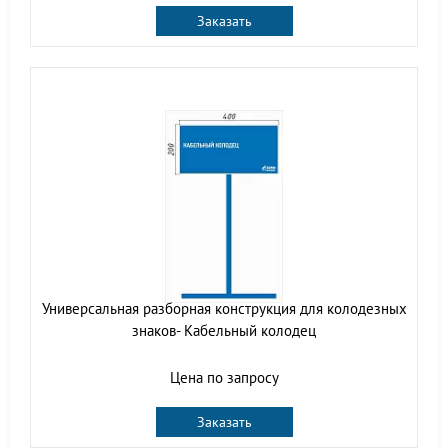
Заказать
Универсальная разборная конструкция для колодезных
знаков- Кабельный колодец
Цена по запросу
Заказать