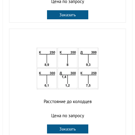
Цена по запросу
Заказать
Расстояние до колодцев
Цена по запросу
Заказать