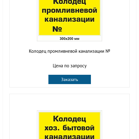
Колодец промливневой канализации №
Цена по запросу
Заказать