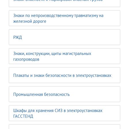
Знаки по непроизводственному травматизму на
железной дороге
РЖД
Знаки, конструкции, щиты магистральных
газопроводов
Плакаты и знаки безопасности в электроустановках
Промышленная безопасность
Шкафы для хранения СИЗ в электроустановках
ГАССТЕНД