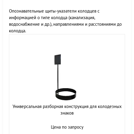
Опознавательные щиты-указатели колодцев с
информацией о типе колодца (канализация,
водоснабжение и др.), направлениями и расстояниями до
колодца.
Универсальная разборная конструкция для колодезных
знаков
Цена по запросу