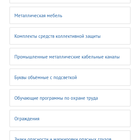
Металлическая мебель
Комплекты средств коллективной защиты
Промышленные металлические кабельные каналы
Буквы объёмные с подсветкой
Обучающие программы по охране труда
Ограждения
Знаки опасности и маркировки опасных грузов