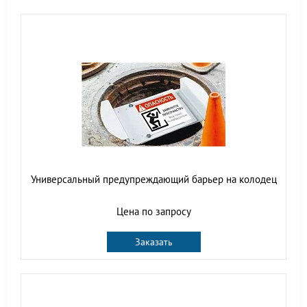
Универсальный предупреждающий барьер на колодец
Цена по запросу
Заказать