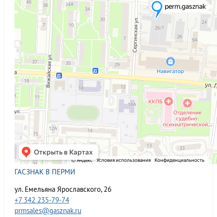
ГАСЗНАК В ПЕРМИ
ул. Емельяна Ярославского, 26
+7 342 235-79-74
prmsales@gasznak.ru