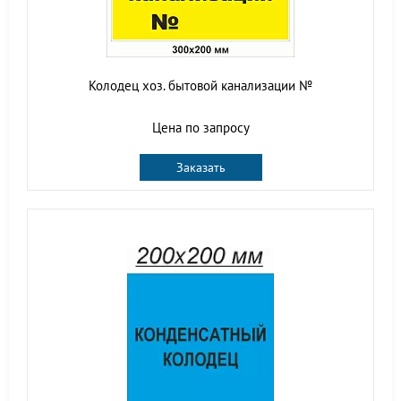
Колодец хоз. бытовой канализации №
Цена по запросу
Заказать