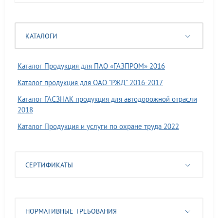
КАТАЛОГИ
Каталог Продукция для ПАО «ГАЗПРОМ» 2016
Каталог продукция для ОАО "РЖД" 2016-2017
Каталог ГАСЗНАК продукция для автодорожной отрасли
2018
Каталог Продукция и услуги по охране труда 2022
СЕРТИФИКАТЫ
НОРМАТИВНЫЕ ТРЕБОВАНИЯ