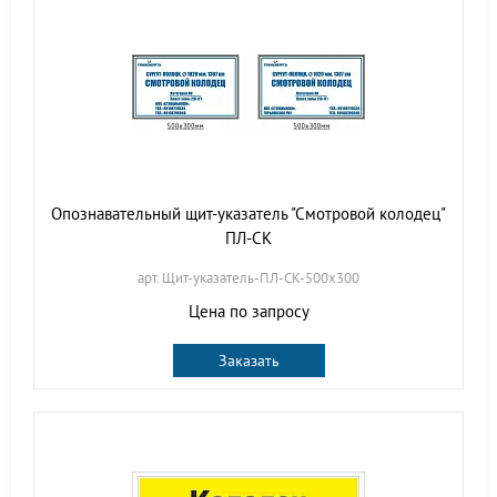
Опознавательный щит-указатель "Смотровой колодец"
ПЛ-СК
арт. Щит-указатель-ПЛ-СК-500х300
Цена по запросу
Заказать