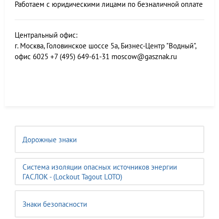
Работаем с юридическими лицами по безналичной оплате
Центральный офис:
г. Москва, Головинское шоссе 5а, Бизнес-Центр "Водный",
офис 6025
+7 (495) 649-61-31
moscow@gasznak.ru
Дорожные знаки
Система изоляции опасных источников энергии
ГАСЛОК - (Lockout Tagout LOTO)
Знаки безопасности